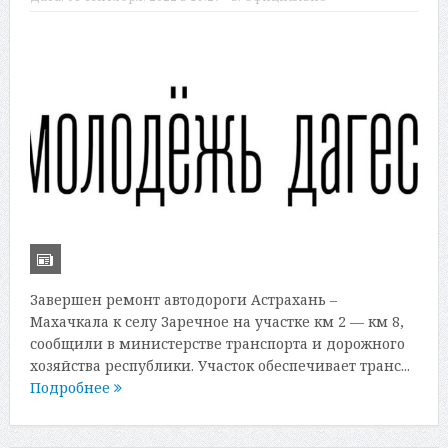
Завершен ремонт автодороги Астрахань –
Махачкала к селу Заречное на участке км 2 — км 8,
сообщили в министерстве транспорта и дорожного
хозяйства республики. Участок обеспечивает транс...
Подробнее