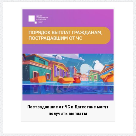
Пострадавшие от ЧС в Дагестане могут
получить выплаты