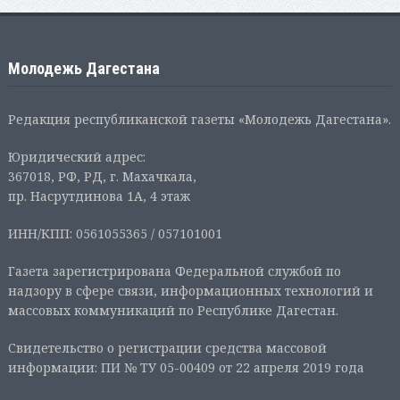
Молодежь Дагестана
Редакция республиканской газеты «Молодежь Дагестана».
Юридический адрес:
367018, РФ, РД, г. Махачкала,
пр. Насрутдинова 1А, 4 этаж
ИНН/КПП: 0561055365 / 057101001
Газета зарегистрирована Федеральной службой по
надзору в сфере связи, информационных технологий и
массовых коммуникаций по Республике Дагестан.
Свидетельство о регистрации средства массовой
информации: ПИ № ТУ 05-00409 от 22 апреля 2019 года