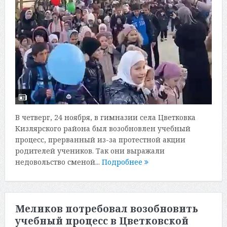
В четверг, 24 ноября, в гимназии села Цветковка
Кизлярского района был возобновлен учебный
процесс, прерванный из-за протестной акции
родителей учеников. Так они выражали
недовольство сменой...
Подробнее
Меликов потребовал возобновить
учебный процесс в Цветковской