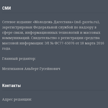
СМИ
Сетевое издание «Молодежь Дагестана» (md-gazeta.ru),
зарегистрирован Федеральной службой по надзору в
сфере связи, информационных технологий и массовых
коммуникаций. Свидетельство о регистрации средства
массовой информации: ЭЛ № ФС77-65076 от 18 марта 2016
года.
Главный редактор:
Мехтиханов Альберт Гусейнович
Контакты
Адрес редакции: