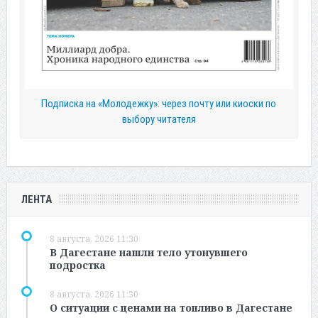
Подписка на «Молодежку»: через почту или киоски по
выбору читателя
ЛЕНТА
8 августа, 2026 11:30
В Дагестане нашли тело утонувшего
подростка
8 августа, 2026 11:30
О ситуации с ценами на топливо в Дагестане