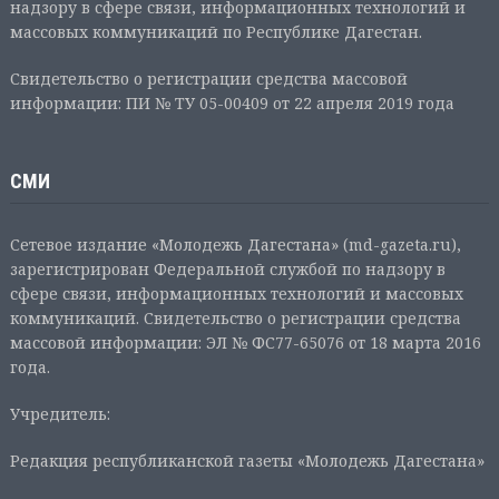
надзору в сфере связи, информационных технологий и
массовых коммуникаций по Республике Дагестан.
Свидетельство о регистрации средства массовой
информации: ПИ № ТУ 05-00409 от 22 апреля 2019 года
СМИ
Сетевое издание «Молодежь Дагестана» (md-gazeta.ru),
зарегистрирован Федеральной службой по надзору в
сфере связи, информационных технологий и массовых
коммуникаций. Свидетельство о регистрации средства
массовой информации: ЭЛ № ФС77-65076 от 18 марта 2016
года.
Учредитель:
Редакция республиканской газеты «Молодежь Дагестана»