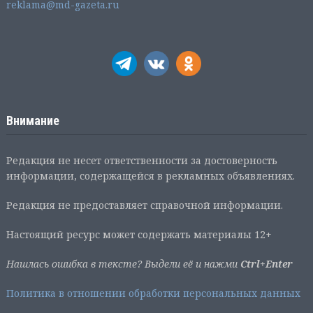
reklama@md-gazeta.ru
Внимание
Редакция не несет ответственности за достоверность
информации, содержащейся в рекламных объявлениях.
Редакция не предоставляет справочной информации.
Настоящий ресурс может содержать материалы 12+
Нашлась ошибка в тексте? Выдели её и нажми
Ctrl+Enter
Политика в отношении обработки персональных данных