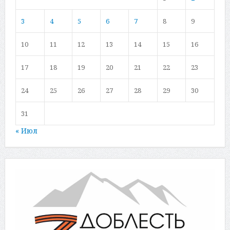
3
4
5
6
7
8
9
10
11
12
13
14
15
16
17
18
19
20
21
22
23
24
25
26
27
28
29
30
31
« Июл