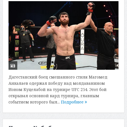
Дагестанский боец смешанного стиля Магомед
Анкалаев одержал победу над молдаванином
Ионом Куцелабой на турнире UFC 254. Этот бой
открывал основной кард турнира, главным
событием которого был...
Подробнее