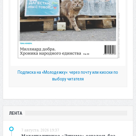
Подписка на «Молодежку»: через почту или киоски по
выбору читателя
ЛЕНТА
7 августа, 2026 19:37
Махачкалинское «Динамо» осталось без