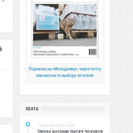
й
Подписка на «Молодежку»: через почту
или киоски по выбору читателя
ЛЕНТА
7 августа, 2026 12:16
Около восьми тысяч человек