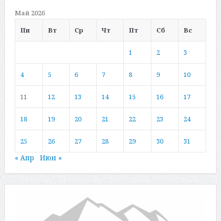
Май 2026
Пн
Вт
Ср
Чт
Пт
Сб
Вс
1
2
3
4
5
6
7
8
9
10
11
12
13
14
15
16
17
18
19
20
21
22
23
24
25
26
27
28
29
30
31
« Апр
Июн »