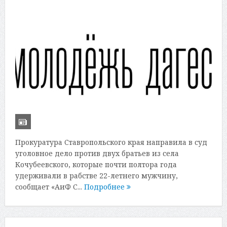
Прокуратура Ставропольского края направила в суд
уголовное дело против двух братьев из села
Кочубеевского, которые почти полтора года
удерживали в рабстве 22-летнего мужчину,
сообщает «АиФ С...
Подробнее