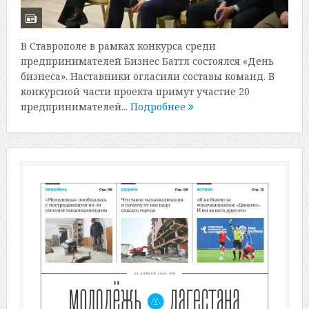
В Ставрополе в рамках конкурса среди
предпринимателей Бизнес Баттл состоялся «День
бизнеса». Наставники огласили составы команд. В
конкурсной части проекта примут участие 20
предпринимателей...
Подробнее