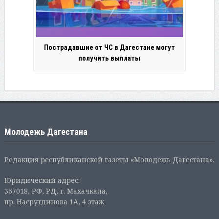
Пострадавшие от ЧС в Дагестане могут
получить выплаты
Молодежь Дагестана
Редакция республиканской газеты «Молодежь Дагестана».
Юридический адрес:
367018, РФ, РД, г. Махачкала,
пр. Насрутдинова 1А, 4 этаж