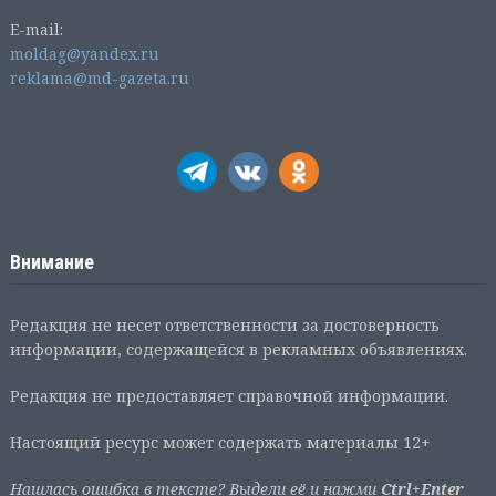
E-mail:
moldag@yandex.ru
reklama@md-gazeta.ru
Внимание
Редакция не несет ответственности за достоверность
информации, содержащейся в рекламных объявлениях.
Редакция не предоставляет справочной информации.
Настоящий ресурс может содержать материалы 12+
Нашлась ошибка в тексте? Выдели её и нажми
Ctrl+Enter