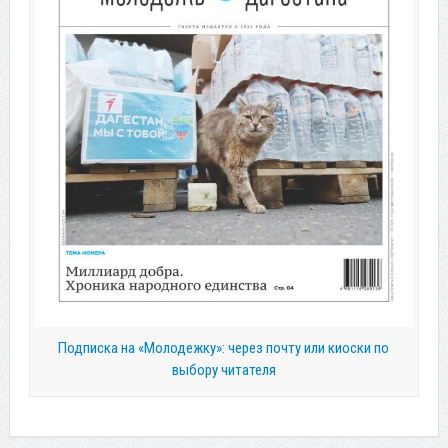
Подписка на «Молодежку»: через почту или киоски по
выбору читателя