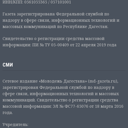
ИНН/КПП: 0561055365 / 057101001
Газета зарегистрирована Федеральной службой по
надзору в сфере связи, информационных технологий и
массовых коммуникаций по Республике Дагестан.
Свидетельство о регистрации средства массовой
информации: ПИ № ТУ 05-00409 от 22 апреля 2019 года
СМИ
Сетевое издание «Молодежь Дагестана» (md-gazeta.ru),
зарегистрирован Федеральной службой по надзору в
сфере связи, информационных технологий и массовых
коммуникаций. Свидетельство о регистрации средства
массовой информации: ЭЛ № ФС77-65076 от 18 марта 2016
года.
Учредитель: