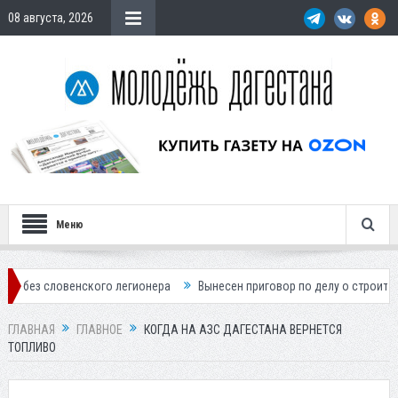
08 августа, 2026
Меню
нского легионера
Вынесен приговор по делу о строительстве гостин
ГЛАВНАЯ
ГЛАВНОЕ
КОГДА НА АЗС ДАГЕСТАНА ВЕРНЕТСЯ
ТОПЛИВО