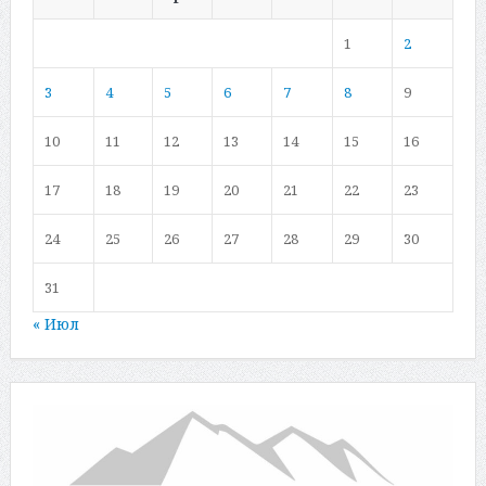
1
2
3
4
5
6
7
8
9
10
11
12
13
14
15
16
17
18
19
20
21
22
23
24
25
26
27
28
29
30
31
« Июл