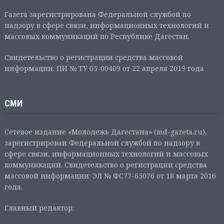
Газета зарегистрирована Федеральной службой по
надзору в сфере связи, информационных технологий и
массовых коммуникаций по Республике Дагестан.
Свидетельство о регистрации средства массовой
информации: ПИ № ТУ 05-00409 от 22 апреля 2019 года
СМИ
Сетевое издание «Молодежь Дагестана» (md-gazeta.ru),
зарегистрирован Федеральной службой по надзору в
сфере связи, информационных технологий и массовых
коммуникаций. Свидетельство о регистрации средства
массовой информации: ЭЛ № ФС77-65076 от 18 марта 2016
года.
Главный редактор: