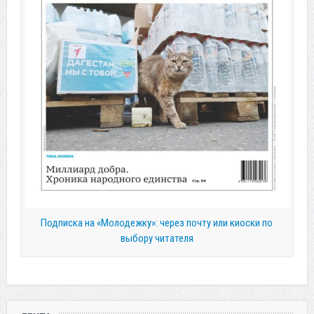
Подписка на «Молодежку»: через почту или киоски по
выбору читателя