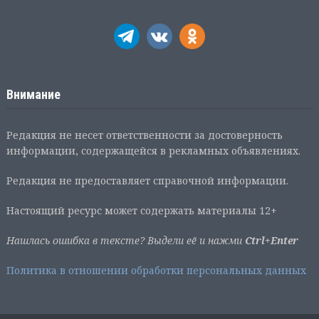
Внимание
Редакция не несет ответственности за достоверность
информации, содержащейся в рекламных объявлениях.
Редакция не предоставляет справочной информации.
Настоящий ресурс может содержать материалы 12+
Нашлась ошибка в тексте? Выдели её и нажми
Ctrl+Enter
Политика в отношении обработки персональных данных