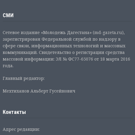
СМИ
Сетевое издание «Молодежь Дагестана» (md-gazeta.ru),
зарегистрирован Федеральной службой по надзору в
сфере связи, информационных технологий и массовых
коммуникаций. Свидетельство о регистрации средства
массовой информации: ЭЛ № ФС77-65076 от 18 марта 2016
года.
Главный редактор:
Мехтиханов Альберт Гусейнович
Контакты
Адрес редакции: