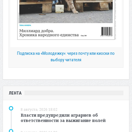
Подписка на «Молодежку»: через почту или киоски по
выбору читателя
ЛЕНТА
8 августа, 2026 18:02
Власти предупредили аграриев об
ответственности за выжигание полей