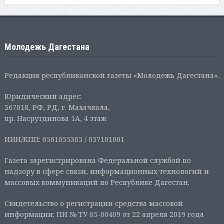
Молодежь Дагестана
Редакция республиканской газеты «Молодежь Дагестана».
Юридический адрес:
367018, РФ, РД, г. Махачкала,
пр. Насрутдинова 1А, 4 этаж
ИНН/КПП: 0561055365 / 057101001
Газета зарегистрирована Федеральной службой по
надзору в сфере связи, информационных технологий и
массовых коммуникаций по Республике Дагестан.
Свидетельство о регистрации средства массовой
информации: ПИ № ТУ 05-00409 от 22 апреля 2019 года