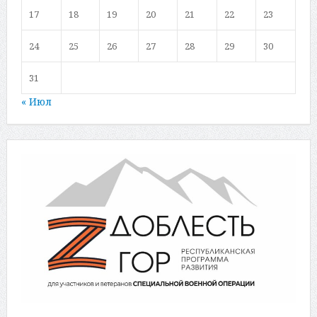
17
18
19
20
21
22
23
24
25
26
27
28
29
30
31
« Июл