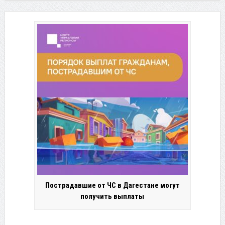
Пострадавшие от ЧС в Дагестане могут
получить выплаты