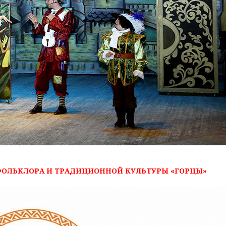
ФОЛЬКЛОРА И ТРАДИЦИОННОЙ КУЛЬТУРЫ
«ГОРЦЫ»