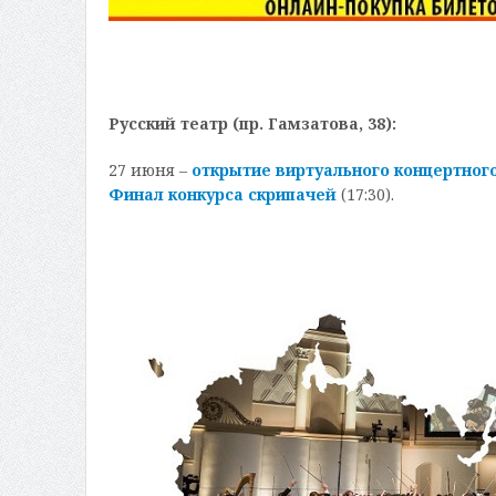
Русский театр (пр. Гамзатова, 38):
27 июня –
открытие виртуального концертного
Финал конкурса скрипачей
(17:30).