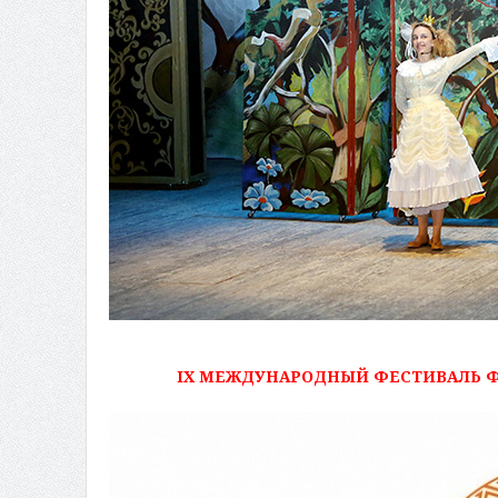
IX МЕЖДУНАРОДНЫЙ ФЕСТИВАЛЬ 