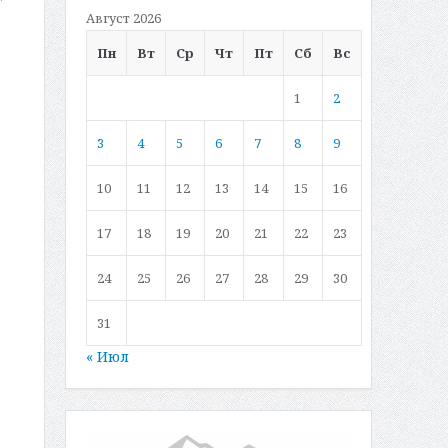
Август 2026
Пн
Вт
Ср
Чт
Пт
Сб
Вс
1
2
3
4
5
6
7
8
9
10
11
12
13
14
15
16
17
18
19
20
21
22
23
24
25
26
27
28
29
30
31
« Июл