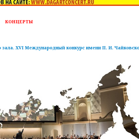
КОНЦЕРТЫ
 зала. XVI Международный конкурс имени П. И. Чайковско