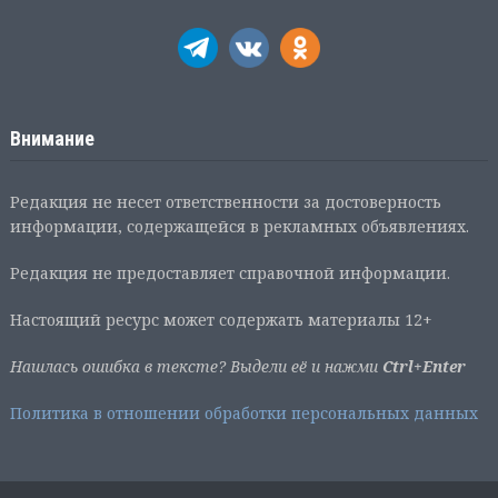
Внимание
Редакция не несет ответственности за достоверность
информации, содержащейся в рекламных объявлениях.
Редакция не предоставляет справочной информации.
Настоящий ресурс может содержать материалы 12+
Нашлась ошибка в тексте? Выдели её и нажми
Ctrl+Enter
Политика в отношении обработки персональных данных