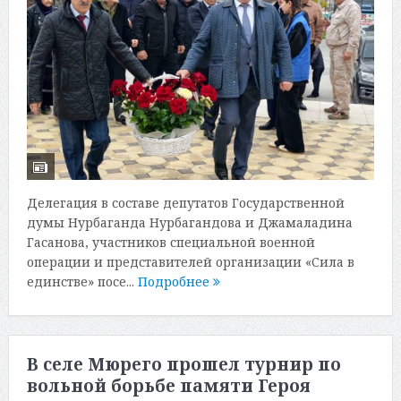
Делегация в составе депутатов Государственной
думы Нурбаганда Нурбагандова и Джамаладина
Гасанова, участников специальной военной
операции и представителей организации «Сила в
единстве» посе...
Подробнее
В селе Мюрего прошел турнир по
вольной борьбе памяти Героя