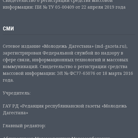
Свидетельство о регистрации средства массовой
информации: ПИ № ТУ 05-00409 от 22 апреля 2019 года
СМИ
Сетевое издание «Молодежь Дагестана» (md-gazeta.ru),
зарегистрирован Федеральной службой по надзору в
сфере связи, информационных технологий и массовых
коммуникаций. Свидетельство о регистрации средства
массовой информации: ЭЛ № ФС77-65076 от 18 марта 2016
года.
Учредитель:
ГАУ РД «Редакция республиканской газеты «Молодежь
Дагестана»
Главный редактор: