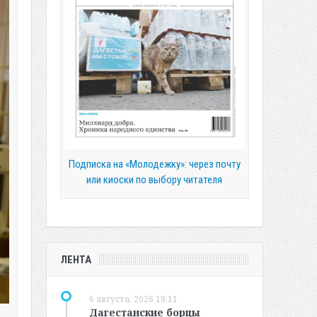
Подписка на «Молодежку»: через почту
или киоски по выбору читателя
ЛЕНТА
6 августа, 2026 18:11
Дагестанские борцы