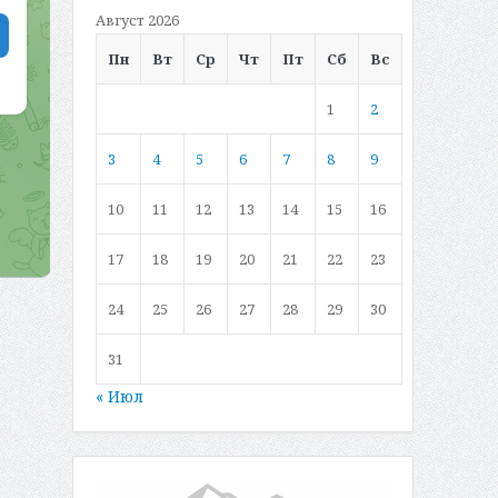
Август 2026
Пн
Вт
Ср
Чт
Пт
Сб
Вс
1
2
3
4
5
6
7
8
9
10
11
12
13
14
15
16
17
18
19
20
21
22
23
24
25
26
27
28
29
30
31
« Июл