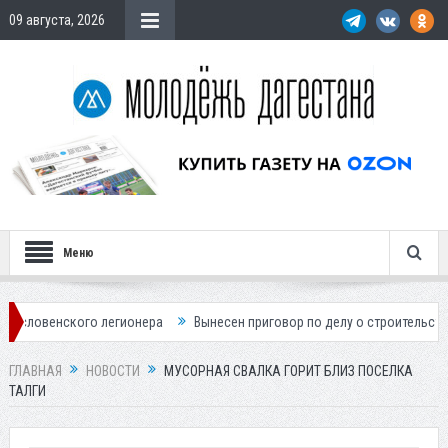
09 августа, 2026
Меню
о легионера
Вынесен приговор по делу о строительстве гостиницы у 
ГЛАВНАЯ
НОВОСТИ
МУСОРНАЯ СВАЛКА ГОРИТ БЛИЗ ПОСЕЛКА
ТАЛГИ