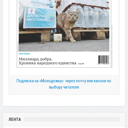
Подписка на «Молодежку»: через почту или киоски по
выбору читателя
ЛЕНТА