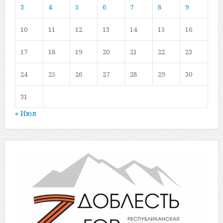
3
4
5
6
7
8
9
10
11
12
13
14
15
16
17
18
19
20
21
22
23
24
25
26
27
28
29
30
31
« Июл