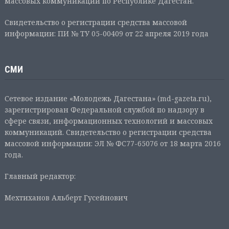
массовых коммуникаций по Республике Дагестан.
Свидетельство о регистрации средства массовой
информации: ПИ № ТУ 05-00409 от 22 апреля 2019 года
СМИ
Сетевое издание «Молодежь Дагестана» (md-gazeta.ru),
зарегистрирован Федеральной службой по надзору в
сфере связи, информационных технологий и массовых
коммуникаций. Свидетельство о регистрации средства
массовой информации: ЭЛ № ФС77-65076 от 18 марта 2016
года.
Главный редактор:
Мехтиханов Альберт Гусейнович