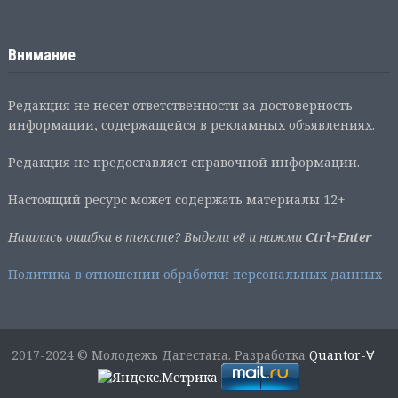
Внимание
Редакция не несет ответственности за достоверность
информации, содержащейся в рекламных объявлениях.
Редакция не предоставляет справочной информации.
Настоящий ресурс может содержать материалы 12+
Нашлась ошибка в тексте? Выдели её и нажми
Ctrl+Enter
Политика в отношении обработки персональных данных
2017-2024 © Молодежь Дагестана. Разработка
Quantor-∀