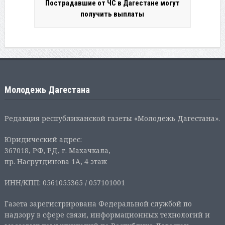
Пострадавшие от ЧС в Дагестане могут
получить выплаты
Молодежь Дагестана
Редакция республиканской газеты «Молодежь Дагестана».
Юридический адрес:
367018, РФ, РД, г. Махачкала,
пр. Насрутдинова 1А, 4 этаж
ИНН/КПП: 0561055365 / 057101001
Газета зарегистрирована Федеральной службой по
надзору в сфере связи, информационных технологий и