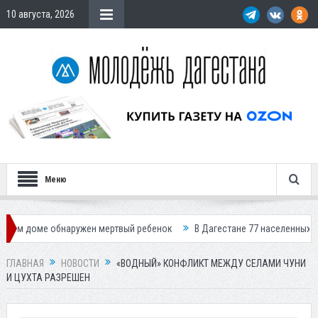
10 августа, 2026
Меню
 обнаружен мертвый ребенок
В Дагестане 77 населенных пунктов оста
ГЛАВНАЯ
НОВОСТИ
«ВОДНЫЙ» КОНФЛИКТ МЕЖДУ СЕЛАМИ ЧУНИ
И ЦУХТА РАЗРЕШЕН