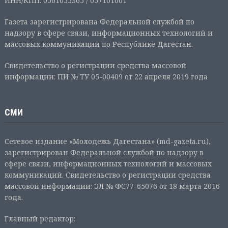
ИНН/КПП: 0561055365 / 057101001
Газета зарегистрирована Федеральной службой по
надзору в сфере связи, информационных технологий и
массовых коммуникаций по Республике Дагестан.
Свидетельство о регистрации средства массовой
информации: ПИ № ТУ 05-00409 от 22 апреля 2019 года
СМИ
Сетевое издание «Молодежь Дагестана» (md-gazeta.ru),
зарегистрирован Федеральной службой по надзору в
сфере связи, информационных технологий и массовых
коммуникаций. Свидетельство о регистрации средства
массовой информации: ЭЛ № ФС77-65076 от 18 марта 2016
года.
Главный редактор: