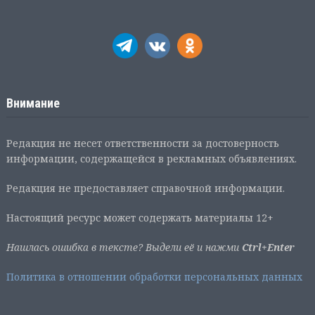
Внимание
Редакция не несет ответственности за достоверность
информации, содержащейся в рекламных объявлениях.
Редакция не предоставляет справочной информации.
Настоящий ресурс может содержать материалы 12+
Нашлась ошибка в тексте? Выдели её и нажми
Ctrl+Enter
Политика в отношении обработки персональных данных