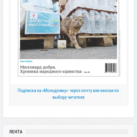
Подписка на «Молодежку»: через почту или киоски по
выбору читателя
ЛЕНТА