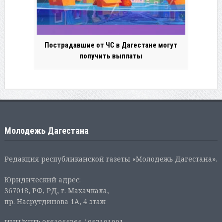
Пострадавшие от ЧС в Дагестане могут
получить выплаты
Молодежь Дагестана
Редакция республиканской газеты «Молодежь Дагестана».
Юридический адрес:
367018, РФ, РД, г. Махачкала,
пр. Насрутдинова 1А, 4 этаж