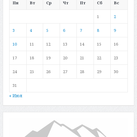
Пн
Вт
Ср
Чт
Пт
Сб
Вс
1
2
3
4
5
6
7
8
9
10
11
12
13
14
15
16
17
18
19
20
21
22
23
24
25
26
27
28
29
30
31
« Июл