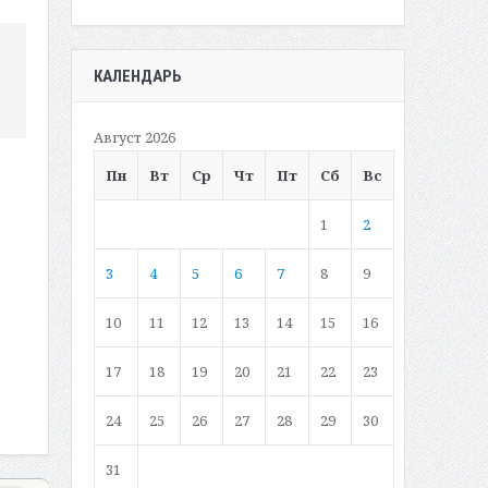
КАЛЕНДАРЬ
Август 2026
Пн
Вт
Ср
Чт
Пт
Сб
Вс
1
2
3
4
5
6
7
8
9
10
11
12
13
14
15
16
17
18
19
20
21
22
23
24
25
26
27
28
29
30
31