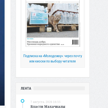
Подписка на «Молодежку»: через почту
или киоски по выбору читателя
ЛЕНТА
7 августа, 2026 16:55
Власти Махачкалы