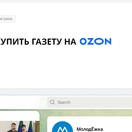
ий район