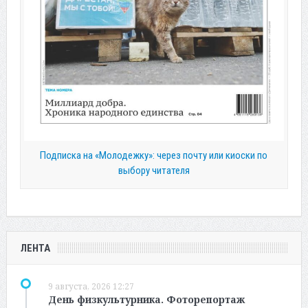
Подписка на «Молодежку»: через почту или киоски по
выбору читателя
ЛЕНТА
9 августа, 2026 12:27
День физкультурника. Фоторепортаж