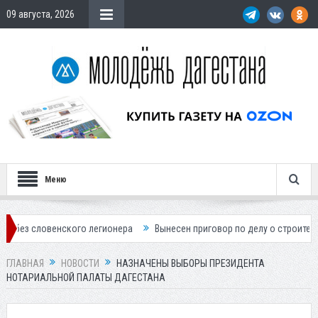
09 августа, 2026
Меню
кого легионера
Вынесен приговор по делу о строительстве гостиниц
ГЛАВНАЯ
НОВОСТИ
НАЗНАЧЕНЫ ВЫБОРЫ ПРЕЗИДЕНТА
НОТАРИАЛЬНОЙ ПАЛАТЫ ДАГЕСТАНА