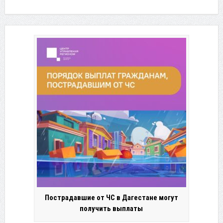
Пострадавшие от ЧС в Дагестане могут
получить выплаты