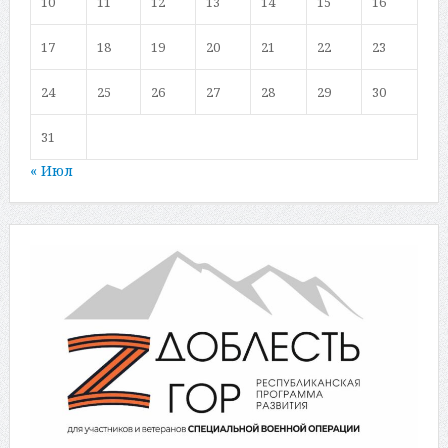
10
11
12
13
14
15
16
17
18
19
20
21
22
23
24
25
26
27
28
29
30
31
« Июл