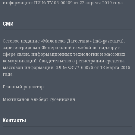
информации: ПИ № ТУ 05-00409 от 22 апреля 2019 года
СМИ
Сетевое издание «Молодежь Дагестана» (md-gazeta.ru),
зарегистрирован Федеральной службой по надзору в
сфере связи, информационных технологий и массовых
коммуникаций. Свидетельство о регистрации средства
массовой информации: ЭЛ № ФС77-65076 от 18 марта 2016
года.
Главный редактор:
Мехтиханов Альберт Гусейнович
Контакты