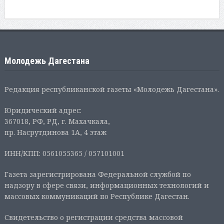
Молодежь Дагестана
Редакция республиканской газеты «Молодежь Дагестана».
Юридический адрес:
367018, РФ, РД, г. Махачкала,
пр. Насрутдинова 1А, 4 этаж
ИНН/КПП: 0561055365 / 057101001
Газета зарегистрирована Федеральной службой по
надзору в сфере связи, информационных технологий и
массовых коммуникаций по Республике Дагестан.
Свидетельство о регистрации средства массовой