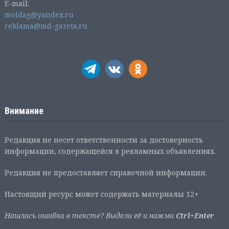
E-mail:
moldag@yandex.ru
reklama@md-gazeta.ru
Внимание
Редакция не несет ответственности за достоверность
информации, содержащейся в рекламных объявлениях.
Редакция не предоставляет справочной информации.
Настоящий ресурс может содержать материалы 12+
Нашлась ошибка в тексте? Выдели её и нажми
Ctrl+Enter