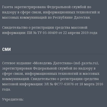
Газета зарегистрирована Федеральной службой по
надзору в сфере связи, информационных технологий и
массовых коммуникаций по Республике Дагестан.
Свидетельство о регистрации средства массовой
информации: ПИ № ТУ 05-00409 от 22 апреля 2019 года
СМИ
Сетевое издание «Молодежь Дагестана» (md-gazeta.ru),
зарегистрирован Федеральной службой по надзору в
сфере связи, информационных технологий и массовых
коммуникаций. Свидетельство о регистрации средства
массовой информации: ЭЛ № ФС77-65076 от 18 марта 2016
года.
Учредитель: