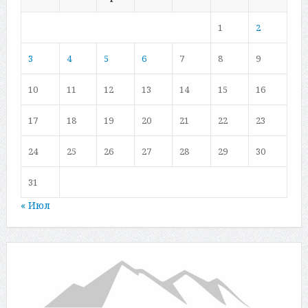
1
2
3
4
5
6
7
8
9
10
11
12
13
14
15
16
17
18
19
20
21
22
23
24
25
26
27
28
29
30
31
« Июл