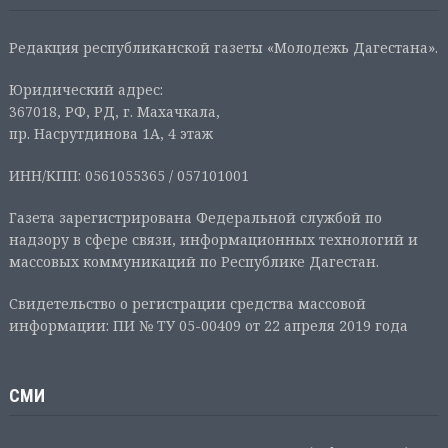
Редакция республиканской газеты «Молодежь Дагестана».
Юридический адрес:
367018, РФ, РД, г. Махачкала,
пр. Насрутдинова 1А, 4 этаж
ИНН/КПП: 0561055365 / 057101001
Газета зарегистрирована Федеральной службой по
надзору в сфере связи, информационных технологий и
массовых коммуникаций по Республике Дагестан.
Свидетельство о регистрации средства массовой
информации: ПИ № ТУ 05-00409 от 22 апреля 2019 года
СМИ