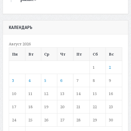
КАЛЕНДАРЬ
Август 2026
Пн
Вт
Ср
Чт
Пт
Сб
Вс
1
2
3
4
5
6
7
8
9
10
11
12
13
14
15
16
17
18
19
20
21
22
23
24
25
26
27
28
29
30