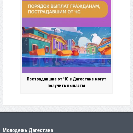
Пострадавшие от ЧС в Дагестане могут
получить выплаты
Молодежь Дагестана