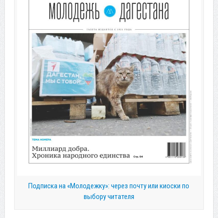
Подписка на «Молодежку»: через почту или киоски по
выбору читателя