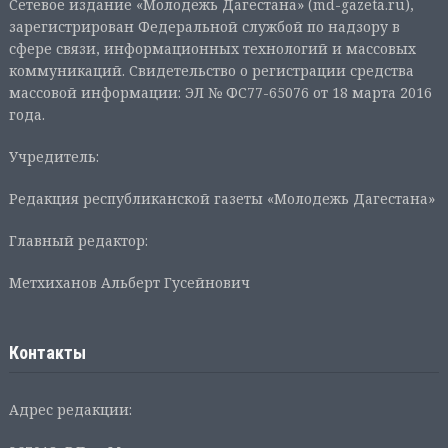
Сетевое издание «Молодежь Дагестана» (md-gazeta.ru),
зарегистрирован Федеральной службой по надзору в
сфере связи, информационных технологий и массовых
коммуникаций. Свидетельство о регистрации средства
массовой информации: ЭЛ № ФС77-65076 от 18 марта 2016
года.
Учредитель:
Редакция республиканской газеты «Молодежь Дагестана»
Главный редактор:
Метхиханов Альберт Гусейнович
Контакты
Адрес редакции: