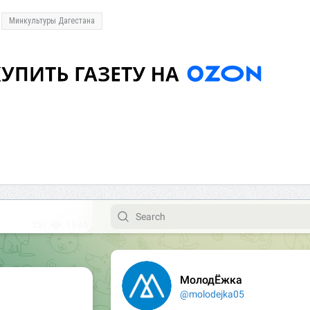
Минкультуры Дагестана