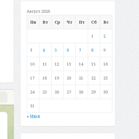
Август 2026
Пн
Вт
Ср
Чт
Пт
Сб
Вс
1
2
3
4
5
6
7
8
9
10
11
12
13
14
15
16
17
18
19
20
21
22
23
24
25
26
27
28
29
30
31
« Июл