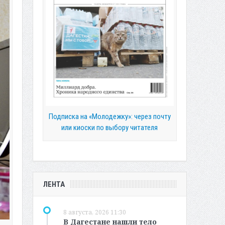
Подписка на «Молодежку»: через почту
или киоски по выбору читателя
ЛЕНТА
8 августа, 2026 11:30
В Дагестане нашли тело