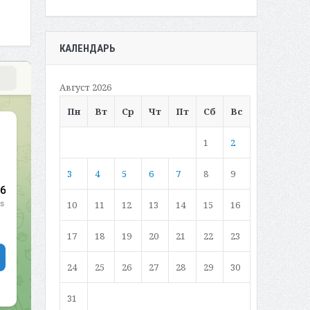
КАЛЕНДАРЬ
Август 2026
Пн
Вт
Ср
Чт
Пт
Сб
Вс
1
2
3
4
5
6
7
8
9
10
11
12
13
14
15
16
17
18
19
20
21
22
23
24
25
26
27
28
29
30
31