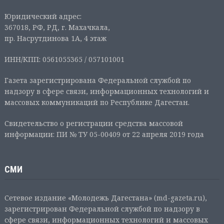
Юридический адрес:
367018, РФ, РД, г. Махачкала,
пр. Насрутдинова 1А, 4 этаж
ИНН/КПП: 0561055365 / 057101001
Газета зарегистрирована Федеральной службой по
надзору в сфере связи, информационных технологий и
массовых коммуникаций по Республике Дагестан.
Свидетельство о регистрации средства массовой
информации: ПИ № ТУ 05-00409 от 22 апреля 2019 года
СМИ
Сетевое издание «Молодежь Дагестана» (md-gazeta.ru),
зарегистрирован Федеральной службой по надзору в
сфере связи, информационных технологий и массовых