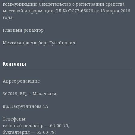
коммуникаций. Свидетельство о регистрации средства
массовой информации: ЭЛ № ФС77-65076 от 18 марта 2016
года.
Главный редактор:
Мехтиханов Альберт Гусейнович
Контакты
Адрес редакции:
367018, РД, г. Махачкала,
пр. Насрутдинова 1А
Телефоны:
главный редактор — 65-00-75;
бухгалтерия — 65-00-78;