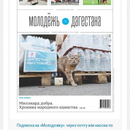
Подписка на «Молодежку»: через почту или киоски по