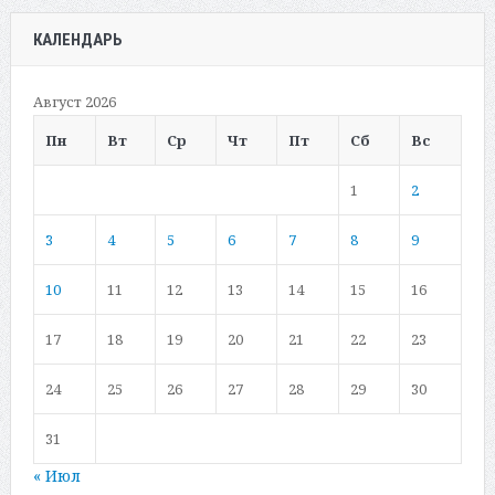
КАЛЕНДАРЬ
Август 2026
Пн
Вт
Ср
Чт
Пт
Сб
Вс
1
2
3
4
5
6
7
8
9
10
11
12
13
14
15
16
17
18
19
20
21
22
23
24
25
26
27
28
29
30
31
« Июл