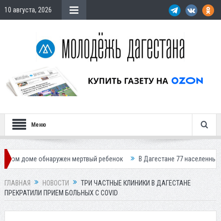
10 августа, 2026
Меню
оме обнаружен мертвый ребенок
В Дагестане 77 населенных пунктов о
ГЛАВНАЯ
НОВОСТИ
ТРИ ЧАСТНЫЕ КЛИНИКИ В ДАГЕСТАНЕ
ПРЕКРАТИЛИ ПРИЕМ БОЛЬНЫХ С COVID