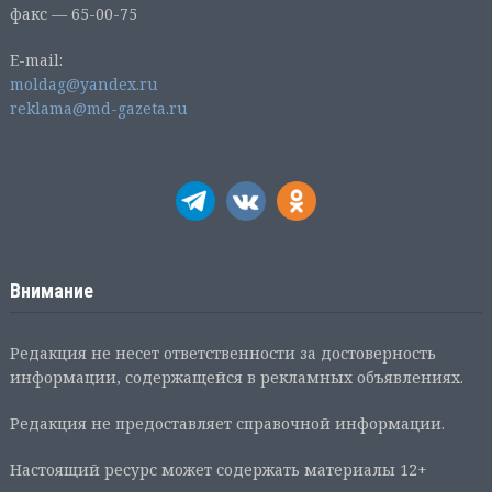
факс — 65-00-75
E-mail:
moldag@yandex.ru
reklama@md-gazeta.ru
Внимание
Редакция не несет ответственности за достоверность
информации, содержащейся в рекламных объявлениях.
Редакция не предоставляет справочной информации.
Настоящий ресурс может содержать материалы 12+