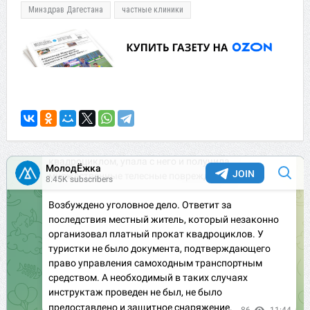
Минздрав Дагестана
частные клиники