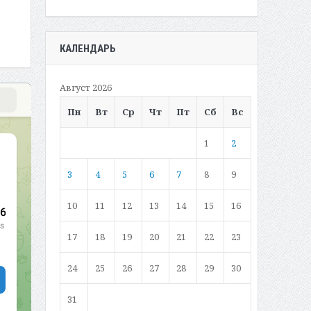
КАЛЕНДАРЬ
Август 2026
Пн
Вт
Ср
Чт
Пт
Сб
Вс
1
2
3
4
5
6
7
8
9
10
11
12
13
14
15
16
17
18
19
20
21
22
23
24
25
26
27
28
29
30
31