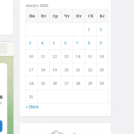
Август 2026
Пн
Вт
Ср
Чт
Пт
Сб
Вс
1
2
3
4
5
6
7
8
9
10
11
12
13
14
15
16
17
18
19
20
21
22
23
24
25
26
27
28
29
30
31
« Июл