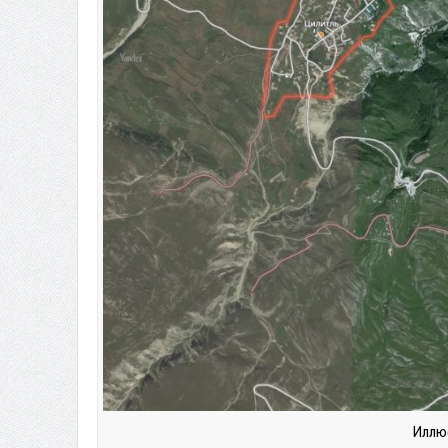
Иллюс