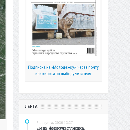
Подписка на «Молодежку»: через почту
или киоски по выбору читателя
ЛЕНТА
9 августа, 2026 12:27
День физкультурника.