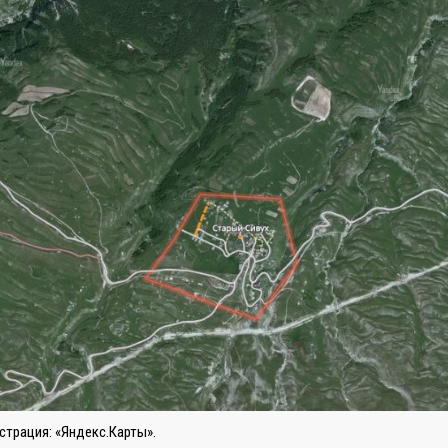
трация: «Яндекс.Карты».