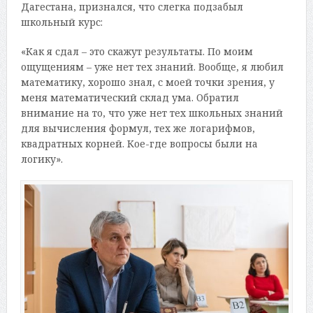
Дагестана, признался, что слегка подзабыл
школьный курс:
«Как я сдал – это скажут результаты. По моим
ощущениям – уже нет тех знаний. Вообще, я любил
математику, хорошо знал, с моей точки зрения, у
меня математический склад ума. Обратил
внимание на то, что уже нет тех школьных знаний
для вычисления формул, тех же логарифмов,
квадратных корней. Кое-где вопросы были на
логику».