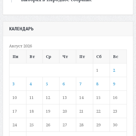
КАЛЕНДАРЬ
Август 2026
Пн
Вт
Ср
Чт
Пт
Сб
Вс
1
2
3
4
5
6
7
8
9
10
11
12
13
14
15
16
17
18
19
20
21
22
23
24
25
26
27
28
29
30