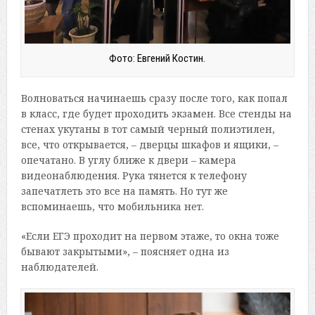
Фото: Евгений Костин.
Волноваться начинаешь сразу после того, как попал
в класс, где будет проходить экзамен. Все стенды на
стенах укутаны в тот самый черный полиэтилен,
все, что открывается, – дверцы шкафов и ящики, –
опечатано. В углу ближе к двери – камера
видеонаблюдения. Рука тянется к телефону
запечатлеть это все на память. Но тут же
вспоминаешь, что мобильника нет.
«Если ЕГЭ проходит на первом этаже, то окна тоже
бывают закрытыми», – поясняет одна из
наблюдателей.