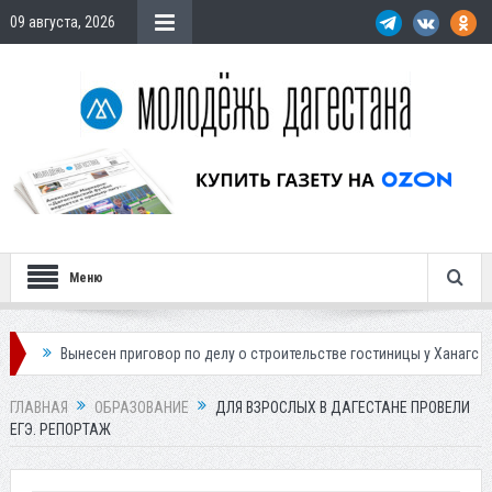
09 августа, 2026
Меню
 по делу о строительстве гостиницы у Ханагского водопада
Власти М
ГЛАВНАЯ
ОБРАЗОВАНИЕ
ДЛЯ ВЗРОСЛЫХ В ДАГЕСТАНЕ ПРОВЕЛИ
ЕГЭ. РЕПОРТАЖ