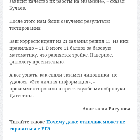
зависит качество их работы на экзамене», – сказал
Бучаев.
После этого нам были озвучены результаты
тестирования.
Ваш корреспондент из 21 задания решил 15. Из них
правильно – 11. В итоге 11 баллов за базовую
математику, что равняется тройке. Наверное,
филологу простительно.
А вот узнать, как сдали экзамен чиновники, не
удалось. «Это личная информация», –
прокомментировали в пресс-службе минобрнауки
Дагестана.
Анастасия Расулова
Читайте также
Почему даже отличник может не
справиться с ЕГЭ