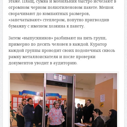
этаже. Плащ, сумка и мобильник быстро исчезают в
огромном черном полиэтиленовом пакете. Мешок
сворачивают до компактных размеров,
«запечатывают» степлером, попутно пригвоздив
бумажку с именем хозяина к пакету.
Затем «выпускников» разбивают на пять групп,
примерно по десять человек в каждой. Куратор
каждой группы проводит своих подопечных сквозь
рамку металлоискателя и после проверки
документов уводит в аудиторию.