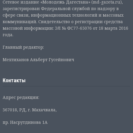
Сетевое издание «Молодежь Дагестана» (md-gazeta.ru),
зарегистрирован Федеральной службой по надзору в
сфере связи, информационных технологий и массовых
коммуникаций. Свидетельство о регистрации средства
массовой информации: ЭЛ № ФС77-65076 от 18 марта 2016
года.
Главный редактор:
Мехтиханов Альберт Гусейнович
Контакты
Адрес редакции:
367018, РД, г. Махачкала,
пр. Насрутдинова 1А