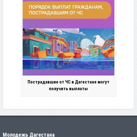
Пострадавшие от ЧС в Дагестане могут
получить выплаты
Молодежь Дагестана