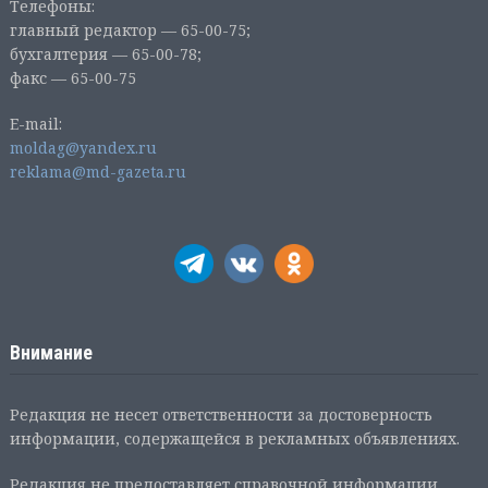
Телефоны:
главный редактор — 65-00-75;
бухгалтерия — 65-00-78;
факс — 65-00-75
E-mail:
moldag@yandex.ru
reklama@md-gazeta.ru
Внимание
Редакция не несет ответственности за достоверность
информации, содержащейся в рекламных объявлениях.
Редакция не предоставляет справочной информации.