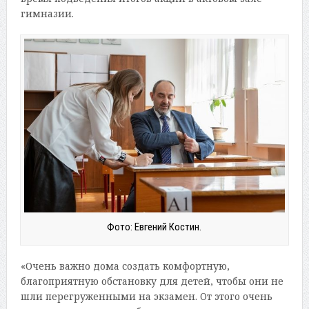
гимназии.
Фото: Евгений Костин.
«Очень важно дома создать комфортную,
благоприятную обстановку для детей, чтобы они не
шли перегруженными на экзамен. От этого очень