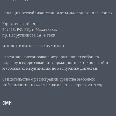
Редакция республиканской газеты «Молодежь Дагестана».
Юридический адрес:
367018, РФ, РД, г. Махачкала,
пр. Насрутдинова 1А, 4 этаж
ИНН/КПП: 0561055365 / 057101001
Газета зарегистрирована Федеральной службой по
надзору в сфере связи, информационных технологий и
массовых коммуникаций по Республике Дагестан.
Свидетельство о регистрации средства массовой
информации: ПИ № ТУ 05-00409 от 22 апреля 2019 года
СМИ