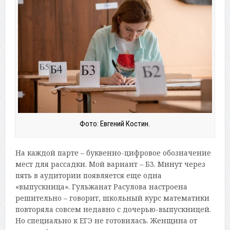
Фото: Евгений Костин.
На каждой парте – буквенно-цифровое обозначение
мест для рассадки. Мой вариант – Б3. Минут через
пять в аудитории появляется еще одна
«выпускница». Гульжанат Расулова настроена
решительно – говорит, школьный курс математики
повторяла совсем недавно с дочерью-выпускницей.
Но специально к ЕГЭ не готовилась. Женщина от