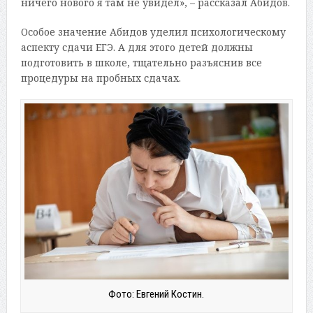
ничего нового я там не увидел», – рассказал Абидов.
Особое значение Абидов уделил психологическому
аспекту сдачи ЕГЭ. А для этого детей должны
подготовить в школе, тщательно разъяснив все
процедуры на пробных сдачах.
Фото: Евгений Костин.