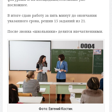
посложнее.
В итоге сдаю работу за пять минут до окончания
указанного срока, решив 15 заданий из 21.
После звонка «школьники» делятся впечатлениями.
Фото: Евгений Костин.