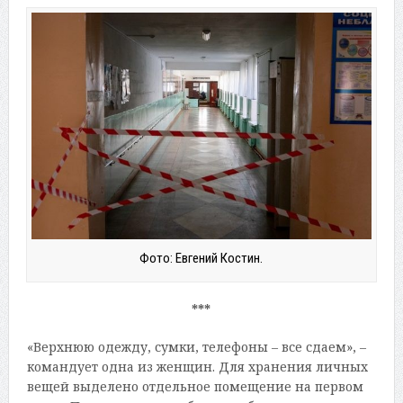
Фото: Евгений Костин.
***
«Верхнюю одежду, сумки, телефоны – все сдаем», –
командует одна из женщин. Для хранения личных
вещей выделено отдельное помещение на первом