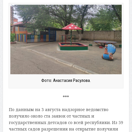
Фото: Анастасия Расулова.
***
По данным на 3 августа надзорное ведомство
получило около ста заявок от частных и
государственных детсадов со всей республики. Из 59
частных садов разрешения на открытие получили