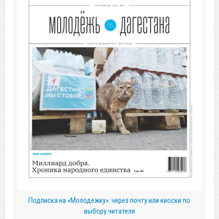
Подписка на «Молодежку»: через почту или киоски по
выбору читателя