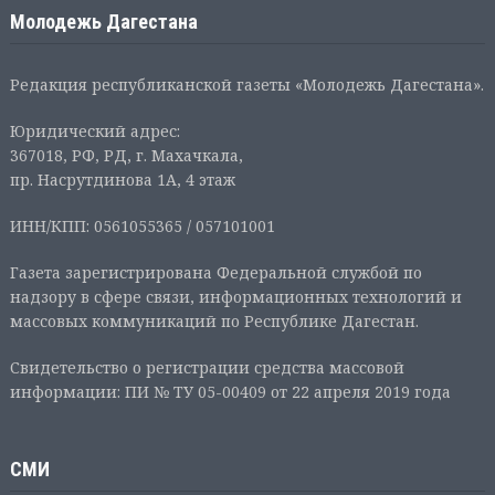
Молодежь Дагестана
Редакция республиканской газеты «Молодежь Дагестана».
Юридический адрес:
367018, РФ, РД, г. Махачкала,
пр. Насрутдинова 1А, 4 этаж
ИНН/КПП: 0561055365 / 057101001
Газета зарегистрирована Федеральной службой по
надзору в сфере связи, информационных технологий и
массовых коммуникаций по Республике Дагестан.
Свидетельство о регистрации средства массовой
информации: ПИ № ТУ 05-00409 от 22 апреля 2019 года
СМИ