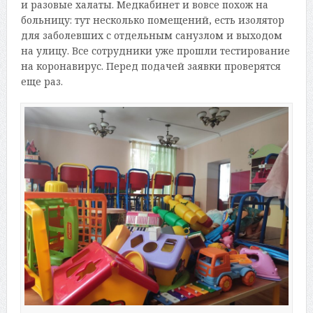
и разовые халаты. Медкабинет и вовсе похож на
больницу: тут несколько помещений, есть изолятор
для заболевших с отдельным санузлом и выходом
на улицу. Все сотрудники уже прошли тестирование
на коронавирус. Перед подачей заявки проверятся
еще раз.