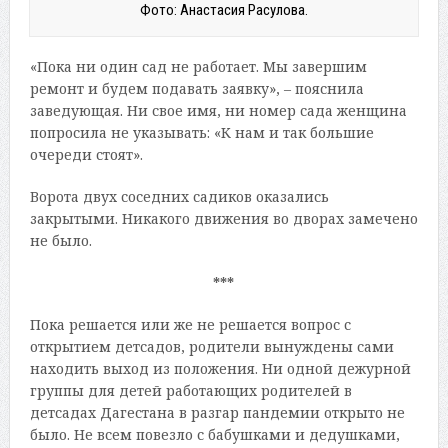
Фото: Анастасия Расулова.
«Пока ни один сад не работает. Мы завершим
ремонт и будем подавать заявку», – пояснила
заведующая. Ни свое имя, ни номер сада женщина
попросила не указывать: «К нам и так большие
очереди стоят».
Ворота двух соседних садиков оказались
закрытыми. Никакого движения во дворах замечено
не было.
***
Пока решается или же не решается вопрос с
открытием детсадов, родители вынуждены сами
находить выход из положения. Ни одной дежурной
группы для детей работающих родителей в
детсадах Дагестана в разгар пандемии открыто не
было. Не всем повезло с бабушками и дедушками,