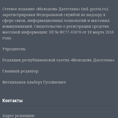
Сетевое издание «Молодежь Дагестана» (md-gazeta.ru),
зарегистрирован Федеральной службой по надзору в
сфере связи, информационных технологий и массовых
коммуникаций. Свидетельство о регистрации средства
массовой информации: ЭЛ № ФС77-65076 от 18 марта 2016
года.
Учредитель:
Редакция республиканской газеты «Молодежь Дагестана»
Главный редактор:
Метхиханов Альберт Гусейнович
Контакты
Адрес редакции: