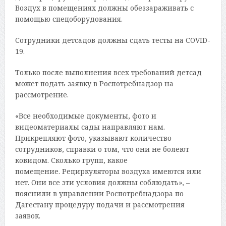
Воздух в помещениях должны обеззараживать с
помощью спецоборудования.
Сотрудники детсадов должны сдать тесты на COVID-
19.
Только после выполнения всех требований детсад
может подать заявку в Роспотребнадзор на
рассмотрение.
«Все необходимые документы, фото и
видеоматериалы сады направляют нам.
Прикрепляют фото, указывают количество
сотрудников, справки о том, что они не болеют
ковидом. Сколько групп, какое
помещение. Рециркуляторы воздуха имеются или
нет. Они все эти условия должны соблюдать», –
пояснили в управлении Роспотребнадзора по
Дагестану процедуру подачи и рассмотрения
заявок.