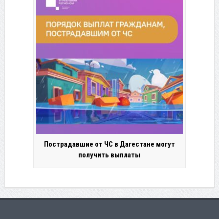
Пострадавшие от ЧС в Дагестане могут
получить выплаты