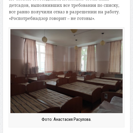
детсадов, выполнивших все требования по списку,
все равно получили отказ в разрешении на работу.
«Роспотребнадзор говорит – не готовы».
Фото: Анастасия Расулова.