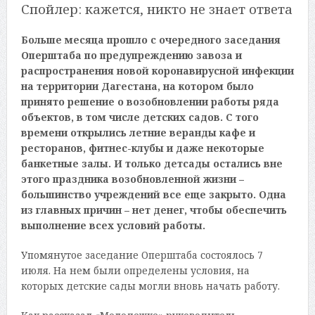
Спойлер: кажется, никто не знает ответа
Больше месяца прошло с очередного заседания
Оперштаба по предупреждению завоза и
распространения новой коронавирусной инфекции
на территории Дагестана, на котором было
принято решение о возобновлении работы ряда
объектов, в том числе детских садов. С того
времени открылись летние веранды кафе и
ресторанов, фитнес-клубы и даже некоторые
банкетные залы. И только детсады остались вне
этого праздника возобновленной жизни –
большинство учреждений все еще закрыто. Одна
из главных причин – нет денег, чтобы обеспечить
выполнение всех условий работы.
Упомянутое заседание Оперштаба состоялось 7
июля. На нем были определены условия, на
которых детские сады могли вновь начать работу.