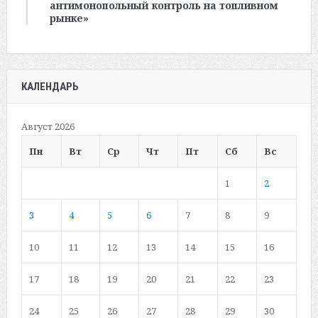
антимонопольный контроль на топливном
рынке»
КАЛЕНДАРЬ
Август 2026
Пн
Вт
Ср
Чт
Пт
Сб
Вс
1
2
3
4
5
6
7
8
9
10
11
12
13
14
15
16
17
18
19
20
21
22
23
24
25
26
27
28
29
30