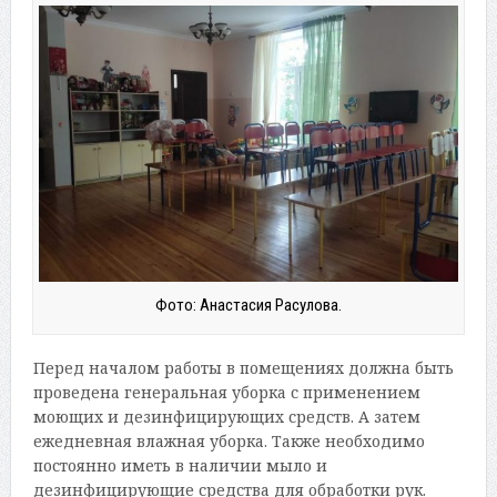
Фото: Анастасия Расулова.
Перед началом работы в помещениях должна быть
проведена генеральная уборка с применением
моющих и дезинфицирующих средств. А затем
ежедневная влажная уборка. Также необходимо
постоянно иметь в наличии мыло и
дезинфицирующие средства для обработки рук.