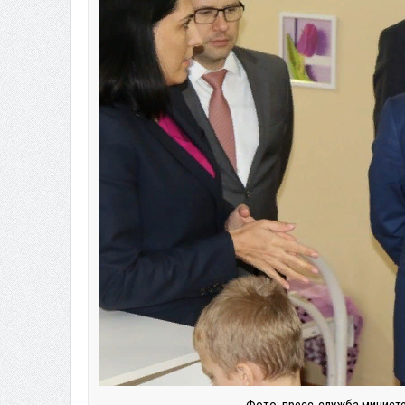
Фото: пресс-служба министе