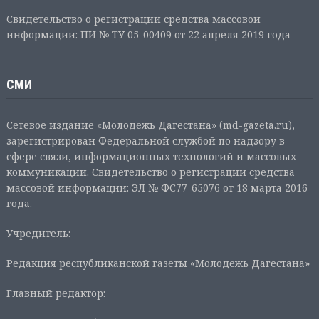
Свидетельство о регистрации средства массовой
информации: ПИ № ТУ 05-00409 от 22 апреля 2019 года
СМИ
Сетевое издание «Молодежь Дагестана» (md-gazeta.ru),
зарегистрирован Федеральной службой по надзору в
сфере связи, информационных технологий и массовых
коммуникаций. Свидетельство о регистрации средства
массовой информации: ЭЛ № ФС77-65076 от 18 марта 2016
года.
Учредитель:
Редакция республиканской газеты «Молодежь Дагестана»
Главный редактор: