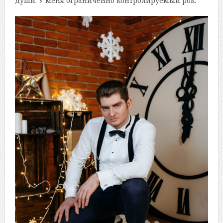
души. У меня ограниченно контролируемый рок.