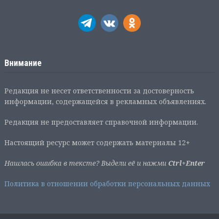
Внимание
Редакция не несет ответственности за достоверность
информации, содержащейся в рекламных объявлениях.
Редакция не предоставляет справочной информации.
Настоящий ресурс может содержать материалы 12+
Нашлась ошибка в тексте? Выдели её и нажми
Ctrl+Enter
Политика в отношении обработки персональных данных