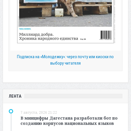
Подписка на «Молодежку»: через почту или киоски по
выбору читателя
ЛЕНТА
7 августа, 2026 21:22
В минцифры Дагестана разработали бот по
созданию корпусов национальных языков