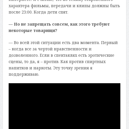
характера фильмы, передачи и клипы должны быть
после 23:00. Когда дети спят.
— Но не запрещать совсем, как этого требуют
некоторые товарищи?
— Во всей этой ситуации есть два момента. Первый
– когда все за чертой нравственности и
дозволенного. Если в спектаклях есть эротические
сцены, то да, я – против. Как против спиртных
напитков и наркоты. Эту точку зрения я
поддерживаю.