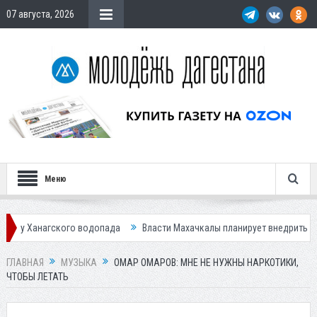
07 августа, 2026
Меню
 водопада
Власти Махачкалы планирует внедрить новую систему для 
ГЛАВНАЯ
МУЗЫКА
ОМАР ОМАРОВ: МНЕ НЕ НУЖНЫ НАРКОТИКИ,
ЧТОБЫ ЛЕТАТЬ