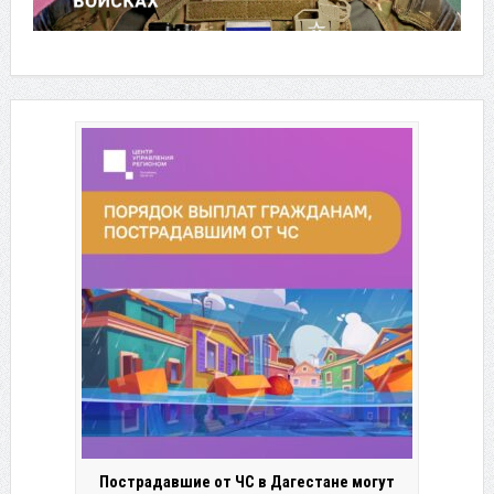
Пострадавшие от ЧС в Дагестане могут