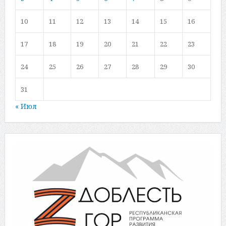
10
11
12
13
14
15
16
17
18
19
20
21
22
23
24
25
26
27
28
29
30
31
« Июл