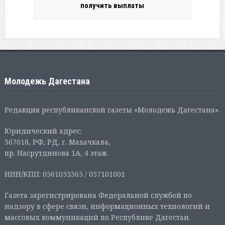
получить выплаты
Молодежь Дагестана
Редакция республиканской газеты «Молодежь Дагестана».
Юридический адрес:
367018, РФ, РД, г. Махачкала,
пр. Насрутдинова 1А, 4 этаж
ИНН/КПП: 0561055365 / 057101001
Газета зарегистрирована Федеральной службой по
надзору в сфере связи, информационных технологий и
массовых коммуникаций по Республике Дагестан.