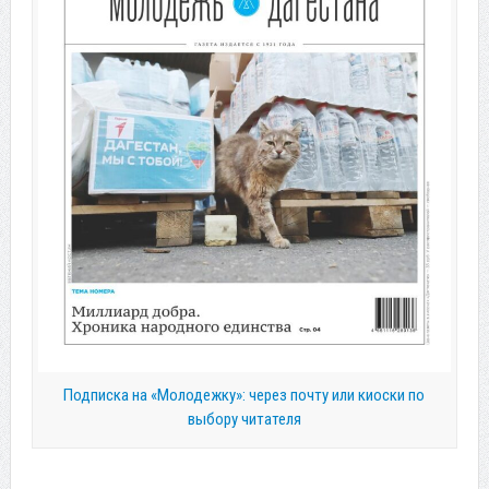
Подписка на «Молодежку»: через почту или киоски по
выбору читателя