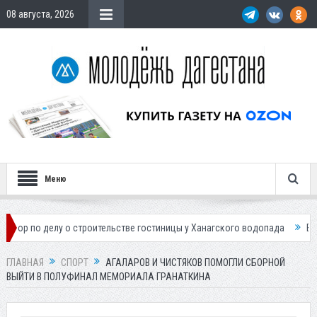
08 августа, 2026
Меню
у о строительстве гостиницы у Ханагского водопада
Власти Махачка
ГЛАВНАЯ
СПОРТ
АГАЛАРОВ И ЧИСТЯКОВ ПОМОГЛИ СБОРНОЙ
ВЫЙТИ В ПОЛУФИНАЛ МЕМОРИАЛА ГРАНАТКИНА