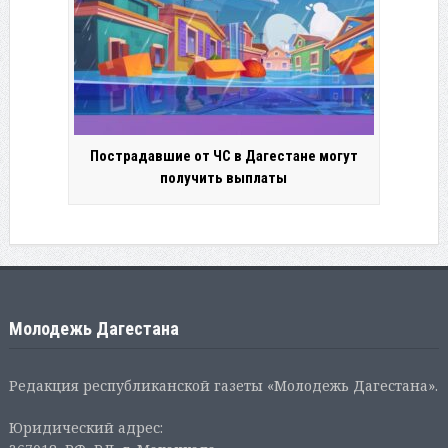
Пострадавшие от ЧС в Дагестане могут
получить выплаты
Молодежь Дагестана
Редакция республиканской газеты «Молодежь Дагестана».
Юридический адрес: