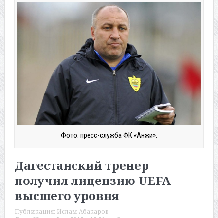
Фото: пресс-служба ФК «Анжи».
Дагестанский тренер
получил лицензию UEFA
высшего уровня
Публикация:
Ислам Абакаров