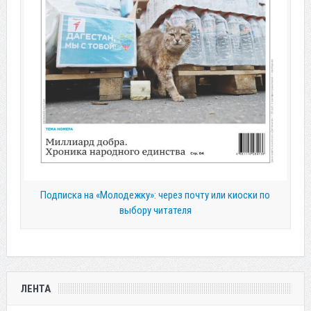
Подписка на «Молодежку»: через почту или киоски по
выбору читателя
ЛЕНТА