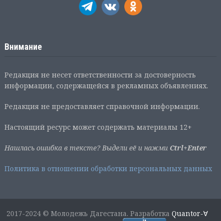
Внимание
Редакция не несет ответственности за достоверность
информации, содержащейся в рекламных объявлениях.
Редакция не предоставляет справочной информации.
Настоящий ресурс может содержать материалы 12+
Нашлась ошибка в тексте? Выдели её и нажми
Ctrl+Enter
Политика в отношении обработки персональных данных
2017-2024 © Молодежь Дагестана. Разработка
Quantor-∀