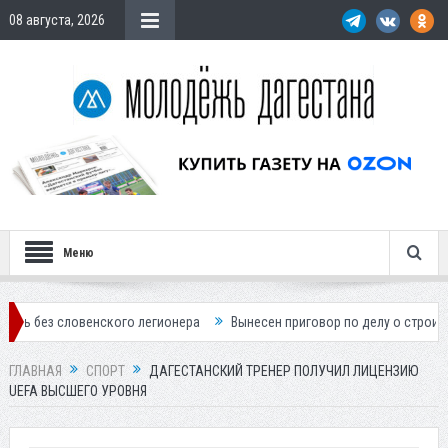
08 августа, 2026
Меню
овенского легионера
Вынесен приговор по делу о строительстве гос
ГЛАВНАЯ
СПОРТ
ДАГЕСТАНСКИЙ ТРЕНЕР ПОЛУЧИЛ ЛИЦЕНЗИЮ
UEFA ВЫСШЕГО УРОВНЯ