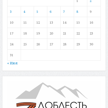
1
2
3
4
5
6
7
8
9
10
11
12
13
14
15
16
17
18
19
20
21
22
23
24
25
26
27
28
29
30
31
« Июл