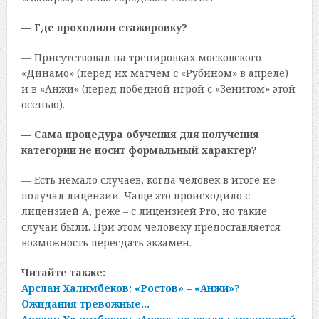
— Где проходили стажировку?
— Присутствовал на тренировках московского
«Динамо» (перед их матчем с «Рубином» в апреле)
и в «Анжи» (перед победной игрой с «Зенитом» этой
осенью).
— Сама процедура обучения для получения
категории не носит формальный характер?
— Есть немало случаев, когда человек в итоге не
получал лицензии. Чаще это происходило с
лицензией А, реже – с лицензией Pro, но такие
случаи были. При этом человеку предоставляется
возможность пересдать экзамен.
Читайте также:
Арслан Халимбеков: «Ростов» – «Анжи»?
Ожидания тревожные…