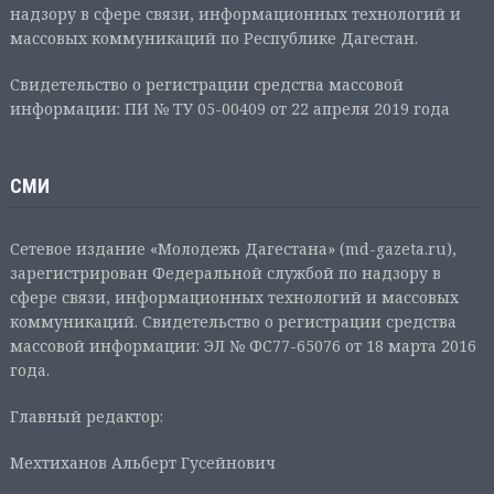
надзору в сфере связи, информационных технологий и
массовых коммуникаций по Республике Дагестан.
Свидетельство о регистрации средства массовой
информации: ПИ № ТУ 05-00409 от 22 апреля 2019 года
СМИ
Сетевое издание «Молодежь Дагестана» (md-gazeta.ru),
зарегистрирован Федеральной службой по надзору в
сфере связи, информационных технологий и массовых
коммуникаций. Свидетельство о регистрации средства
массовой информации: ЭЛ № ФС77-65076 от 18 марта 2016
года.
Главный редактор:
Мехтиханов Альберт Гусейнович