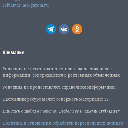
reklama@md-gazeta.ru
Внимание
Редакция не несет ответственности за достоверность
информации, содержащейся в рекламных объявлениях.
Редакция не предоставляет справочной информации.
Настоящий ресурс может содержать материалы 12+
Нашлась ошибка в тексте? Выдели её и нажми
Ctrl+Enter
Политика в отношении обработки персональных данных