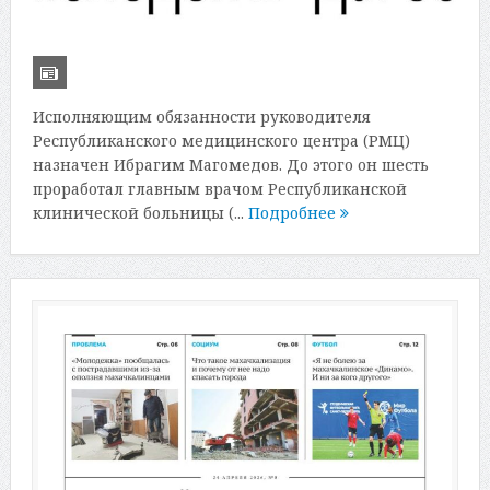
Исполняющим обязанности руководителя
Республиканского медицинского центра (РМЦ)
назначен Ибрагим Магомедов. До этого он шесть
проработал главным врачом Республиканской
клинической больницы (...
Подробнее