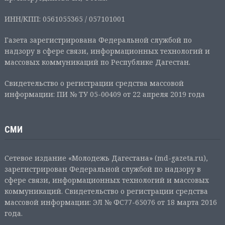
ИНН/КПП: 0561055365 / 057101001
Газета зарегистрирована Федеральной службой по
надзору в сфере связи, информационных технологий и
массовых коммуникаций по Республике Дагестан.
Свидетельство о регистрации средства массовой
информации: ПИ № ТУ 05-00409 от 22 апреля 2019 года
СМИ
Сетевое издание «Молодежь Дагестана» (md-gazeta.ru),
зарегистрирован Федеральной службой по надзору в
сфере связи, информационных технологий и массовых
коммуникаций. Свидетельство о регистрации средства
массовой информации: ЭЛ № ФС77-65076 от 18 марта 2016
года.