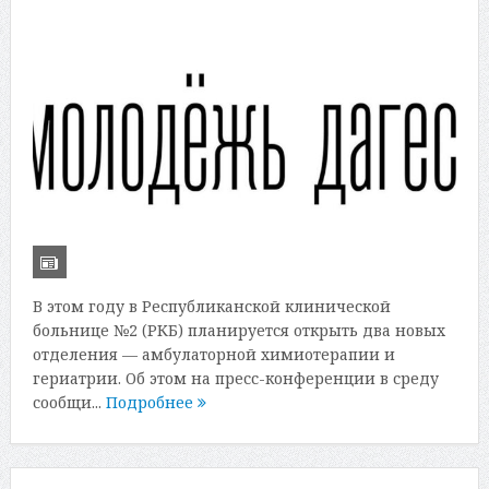
В этом году в Республиканской клинической
больнице №2 (РКБ) планируется открыть два новых
отделения — амбулаторной химиотерапии и
гериатрии. Об этом на пресс-конференции в среду
сообщи...
Подробнее