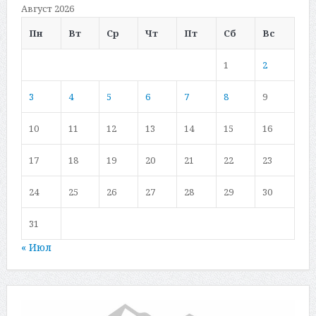
Август 2026
Пн
Вт
Ср
Чт
Пт
Сб
Вс
1
2
3
4
5
6
7
8
9
10
11
12
13
14
15
16
17
18
19
20
21
22
23
24
25
26
27
28
29
30
31
« Июл