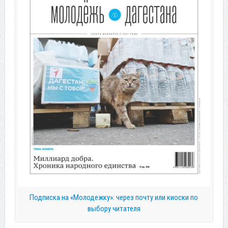
Подписка на «Молодежку»: через почту или киоски по
выбору читателя