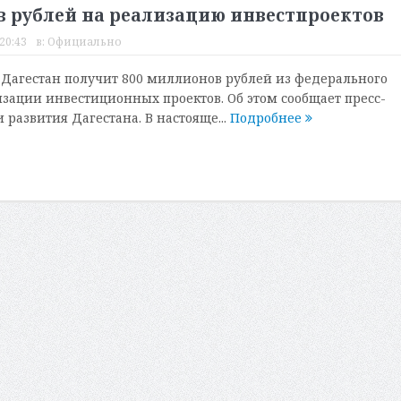
в рублей на реализацию инвестпроектов
20:43
в:
Официально
Дагестан получит 800 миллионов рублей из федерального
зации инвестиционных проектов. Об этом сообщает пресс-
развития Дагестана. В настояще...
Подробнее