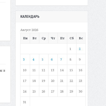
,
КАЛЕНДАРЬ
Август 2026
Пн
Вт
Ср
Чт
Пт
Сб
Вс
1
2
3
4
5
6
7
8
9
10
11
12
13
14
15
16
м в
17
18
19
20
21
22
23
24
25
26
27
28
29
30
31