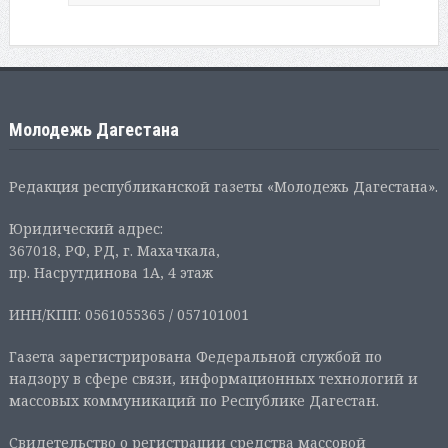
Молодежь Дагестана
Редакция республиканской газеты «Молодежь Дагестана».
Юридический адрес:
367018, РФ, РД, г. Махачкала,
пр. Насрутдинова 1А, 4 этаж
ИНН/КПП: 0561055365 / 057101001
Газета зарегистрирована Федеральной службой по
надзору в сфере связи, информационных технологий и
массовых коммуникаций по Республике Дагестан.
Свидетельство о регистрации средства массовой