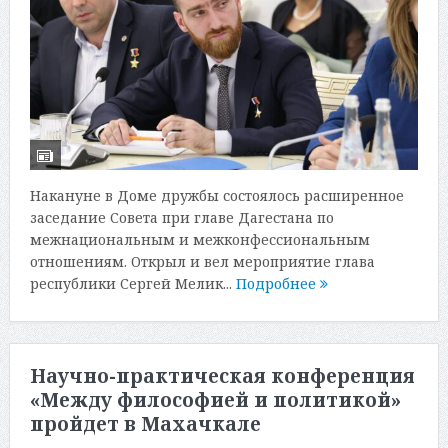
Накануне в Доме дружбы состоялось расширенное
заседание Совета при главе Дагестана по
межнациональным и межконфессиональным
отношениям. Открыл и вел мероприятие глава
республики Сергей Мелик...
Подробнее
Научно-практическая конференция
«Между философией и политикой»
пройдет в Махачкале