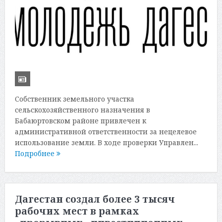
Собственник земельного участка
сельскохозяйственного назначения в
Бабаюртовском районе привлечен к
административной ответственности за нецелевое
использование земли. В ходе проверки Управлен...
Подробнее
Дагестан создал более 3 тысяч
рабочих мест в рамках