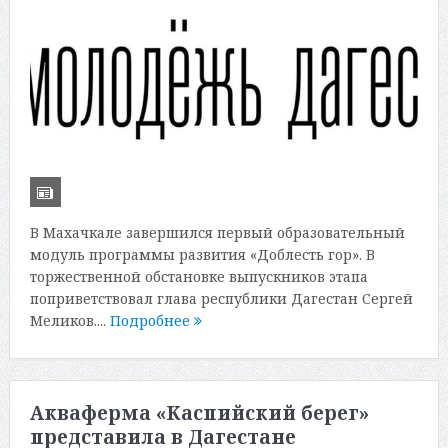
В Махачкале завершился первый образовательный
модуль программы развития «Доблесть гор». В
торжественной обстановке выпускников этапа
поприветствовал глава республики Дагестан Сергей
Меликов....
Подробнее
Акваферма «Каспийский берег»
представила в Дагестане