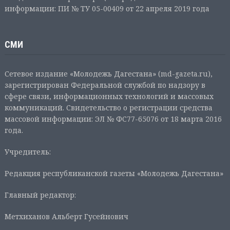
информации: ПИ № ТУ 05-00409 от 22 апреля 2019 года
СМИ
Сетевое издание «Молодежь Дагестана» (md-gazeta.ru),
зарегистрирован Федеральной службой по надзору в
сфере связи, информационных технологий и массовых
коммуникаций. Свидетельство о регистрации средства
массовой информации: ЭЛ № ФС77-65076 от 18 марта 2016
года.
Учредитель:
Редакция республиканской газеты «Молодежь Дагестана»
Главный редактор:
Метхиханов Альберт Гусейнович