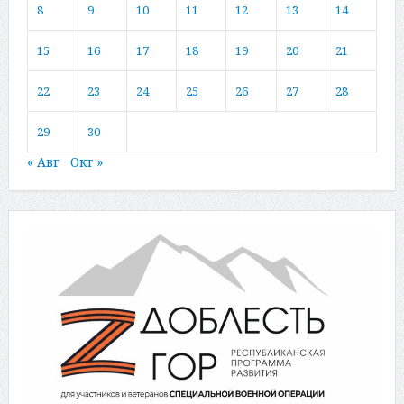
8
9
10
11
12
13
14
15
16
17
18
19
20
21
22
23
24
25
26
27
28
29
30
« Авг
Окт »