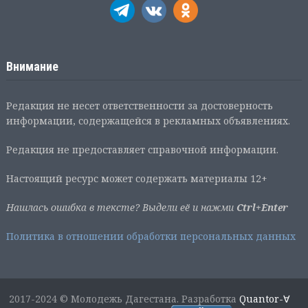
Внимание
Редакция не несет ответственности за достоверность
информации, содержащейся в рекламных объявлениях.
Редакция не предоставляет справочной информации.
Настоящий ресурс может содержать материалы 12+
Нашлась ошибка в тексте? Выдели её и нажми
Ctrl+Enter
Политика в отношении обработки персональных данных
2017-2024 © Молодежь Дагестана. Разработка
Quantor-∀