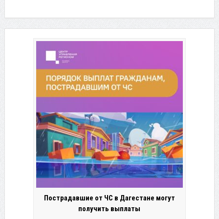
Пострадавшие от ЧС в Дагестане могут
получить выплаты