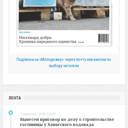
Подписка на «Молодежку»: через почту или киоски по
выбору читателя
ЛЕНТА
7 августа, 2026 18:05
Вынесен приговор по делу о строительстве
гостиницы у Ханагского водопада