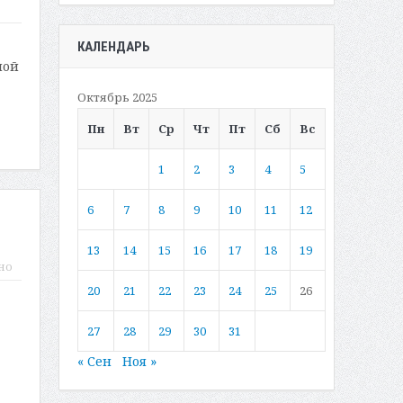
КАЛЕНДАРЬ
ной
Октябрь 2025
Пн
Вт
Ср
Чт
Пт
Сб
Вс
1
2
3
4
5
6
7
8
9
10
11
12
13
14
15
16
17
18
19
но
20
21
22
23
24
25
26
27
28
29
30
31
« Сен
Ноя »