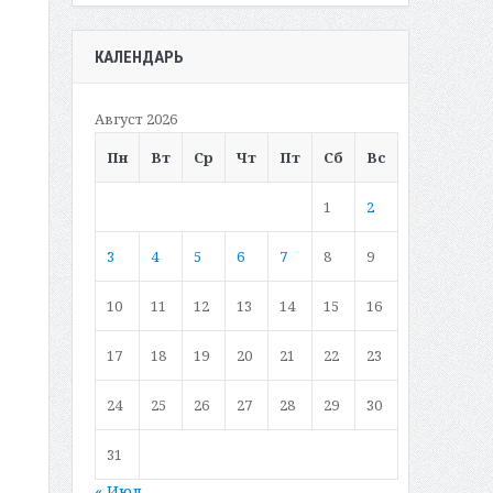
КАЛЕНДАРЬ
Август 2026
Пн
Вт
Ср
Чт
Пт
Сб
Вс
1
2
3
4
5
6
7
8
9
10
11
12
13
14
15
16
17
18
19
20
21
22
23
24
25
26
27
28
29
30
31
« Июл