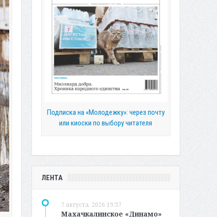
Подписка на «Молодежку»: через почту
или киоски по выбору читателя
ЛЕНТА
7 августа, 2026 19:37
Махачкалинское «Динамо»