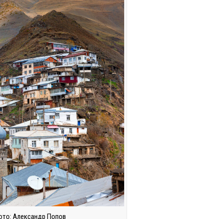
ото: Александр Попов