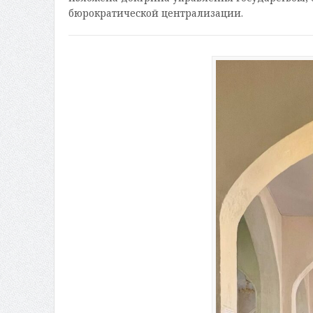
бюрократической централизации.