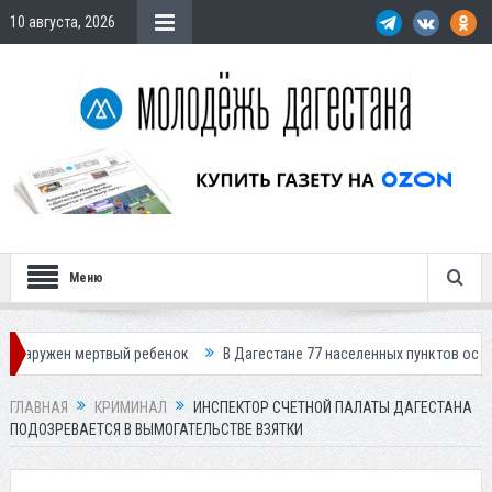
10 августа, 2026
Меню
 мертвый ребенок
В Дагестане 77 населенных пунктов остались без с
ГЛАВНАЯ
КРИМИНАЛ
ИНСПЕКТОР СЧЕТНОЙ ПАЛАТЫ ДАГЕСТАНА
ПОДОЗРЕВАЕТСЯ В ВЫМОГАТЕЛЬСТВЕ ВЗЯТКИ