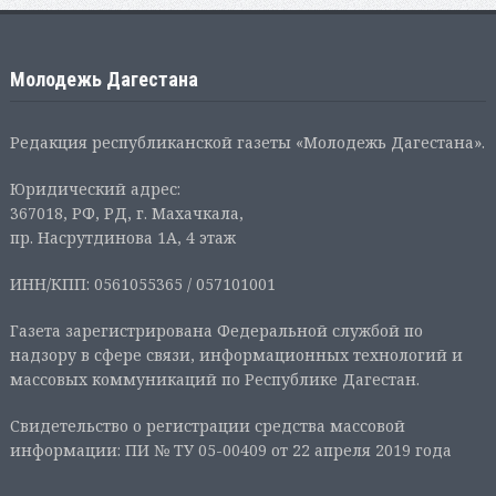
Молодежь Дагестана
Редакция республиканской газеты «Молодежь Дагестана».
Юридический адрес:
367018, РФ, РД, г. Махачкала,
пр. Насрутдинова 1А, 4 этаж
ИНН/КПП: 0561055365 / 057101001
Газета зарегистрирована Федеральной службой по
надзору в сфере связи, информационных технологий и
массовых коммуникаций по Республике Дагестан.
Свидетельство о регистрации средства массовой
информации: ПИ № ТУ 05-00409 от 22 апреля 2019 года