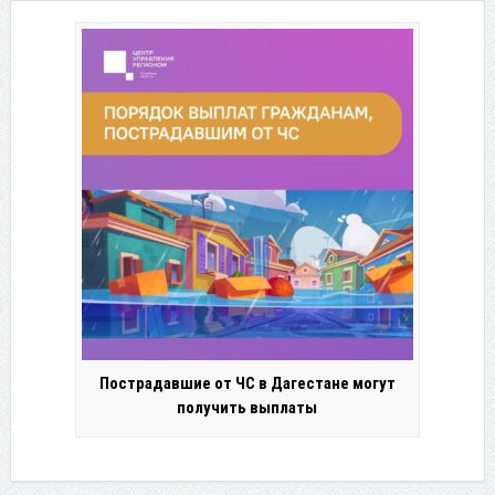
Пострадавшие от ЧС в Дагестане могут
получить выплаты