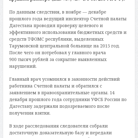
По данным следствия, в ноябре — декабре
прошлого года ведущий инспектор Счетной палаты
Дагестана проводил проверку целевого и
эффективного использования бюджетных средств и
средств ТФОМС республики, выделенных
Тарумовской центральной больнице на 2015 год.
После чего он потребовал у главного врача
900 тысяч рублей за сокрытие выявленных
нарушений.
Главный врач усомнился в законности действий
работника Счетной палаты и обратился с
заявлением в правоохранительные органы. 14
декабря прошлого года сотрудники УФСБ России по
Дагестану задержали подозреваемого после
получения взятки.
В ходе расследования следователи собрали
достаточную доказательную базу и передали