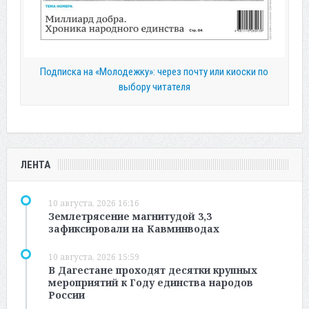
Подписка на «Молодежку»: через почту или киоски по
выбору читателя
ЛЕНТА
10 августа, 2026 16:16
Землетрясение магнитудой 3,3
зафиксировали на Кавминводах
10 августа, 2026 15:59
В Дагестане проходят десятки крупных
мероприятий к Году единства народов
России