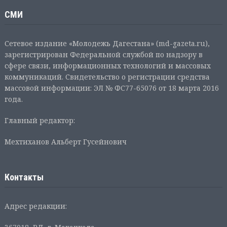
СМИ
Сетевое издание «Молодежь Дагестана» (md-gazeta.ru),
зарегистрирован Федеральной службой по надзору в
сфере связи, информационных технологий и массовых
коммуникаций. Свидетельство о регистрации средства
массовой информации: ЭЛ № ФС77-65076 от 18 марта 2016
года.
Главный редактор:
Мехтиханов Альберт Гусейнович
Контакты
Адрес редакции: