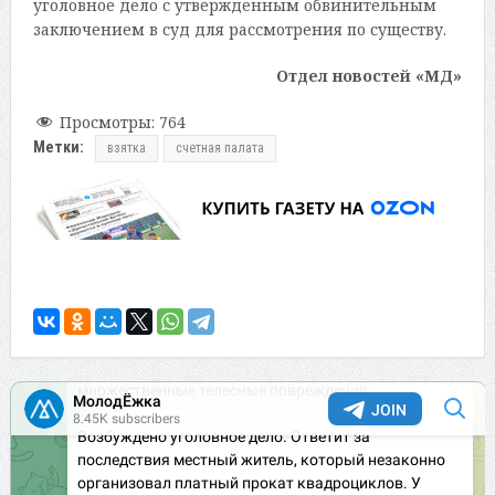
уголовное дело с утвержденным обвинительным
заключением в суд для рассмотрения по существу.
Отдел новостей «МД»
Просмотры:
764
Метки:
взятка
счетная палата