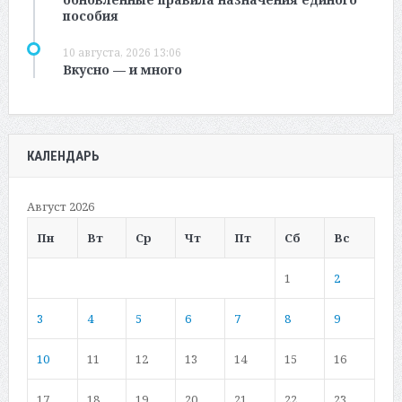
пособия
10 августа, 2026 13:06
Вкусно — и много
КАЛЕНДАРЬ
Август 2026
Пн
Вт
Ср
Чт
Пт
Сб
Вс
1
2
3
4
5
6
7
8
9
10
11
12
13
14
15
16
17
18
19
20
21
22
23