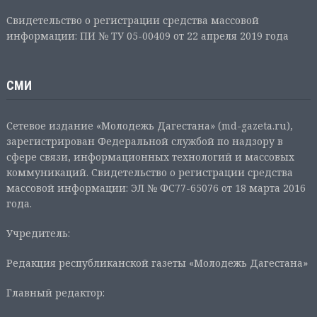
Свидетельство о регистрации средства массовой
информации: ПИ № ТУ 05-00409 от 22 апреля 2019 года
СМИ
Сетевое издание «Молодежь Дагестана» (md-gazeta.ru),
зарегистрирован Федеральной службой по надзору в
сфере связи, информационных технологий и массовых
коммуникаций. Свидетельство о регистрации средства
массовой информации: ЭЛ № ФС77-65076 от 18 марта 2016
года.
Учредитель:
Редакция республиканской газеты «Молодежь Дагестана»
Главный редактор: