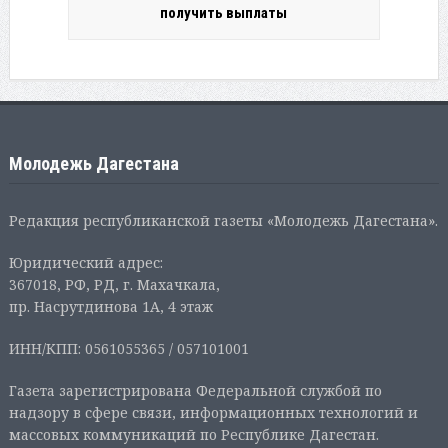
получить выплаты
Молодежь Дагестана
Редакция республиканской газеты «Молодежь Дагестана».
Юридический адрес:
367018, РФ, РД, г. Махачкала,
пр. Насрутдинова 1А, 4 этаж
ИНН/КПП: 0561055365 / 057101001
Газета зарегистрирована Федеральной службой по
надзору в сфере связи, информационных технологий и
массовых коммуникаций по Республике Дагестан.