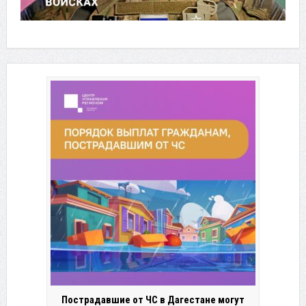
Пострадавшие от ЧС в Дагестане могут