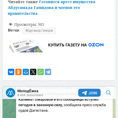
Читайте также
Готовится арест имущества
Абдусамада Гамидова и членов его
правительства
Просмотры:
983
Метки:
Абдусамад Гамидов