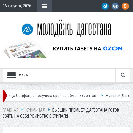
06 августа, 2026
Меню
оцфонда получила срок за обман клиентов
Жителей Дагестана пригла
ГЛАВНАЯ
КРИМИНАЛ
БЫВШИЙ ПРЕМЬЕР ДАГЕСТАНА ГОТОВ
ВЗЯТЬ НА СЕБЯ УБИЙСТВО СКРИПАЛЯ