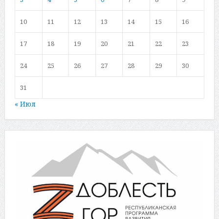
10
11
12
13
14
15
16
17
18
19
20
21
22
23
24
25
26
27
28
29
30
31
« Июл