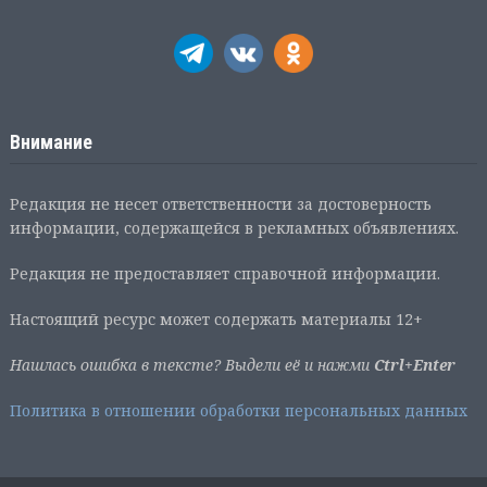
Внимание
Редакция не несет ответственности за достоверность
информации, содержащейся в рекламных объявлениях.
Редакция не предоставляет справочной информации.
Настоящий ресурс может содержать материалы 12+
Нашлась ошибка в тексте? Выдели её и нажми
Ctrl+Enter
Политика в отношении обработки персональных данных