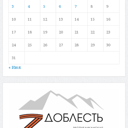
3
4
5
6
7
8
9
10
11
12
13
14
15
16
17
18
19
20
21
22
23
24
25
26
27
28
29
30
31
« Июл