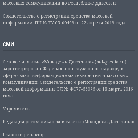
массовых коммуникаций по Республике Дагестан.
Свидетельство о регистрации средства массовой
информации: ПИ № ТУ 05-00409 от 22 апреля 2019 года
СМИ
Сетевое издание «Молодежь Дагестана» (md-gazeta.ru),
зарегистрирован Федеральной службой по надзору в
сфере связи, информационных технологий и массовых
коммуникаций. Свидетельство о регистрации средства
массовой информации: ЭЛ № ФС77-65076 от 18 марта 2016
года.
Учредитель:
Редакция республиканской газеты «Молодежь Дагестана»
Главный редактор: