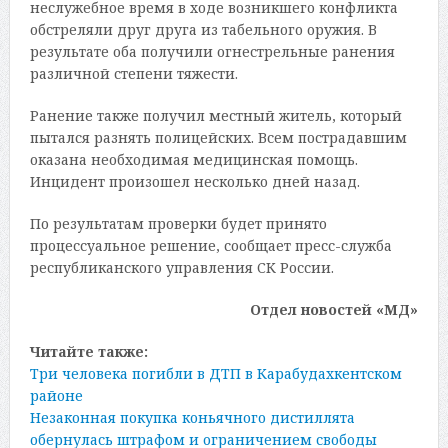
неслужебное время в ходе возникшего конфликта
обстреляли друг друга из табельного оружия. В
результате оба получили огнестрельные ранения
различной степени тяжести.
Ранение также получил местный житель, который
пытался разнять полицейских. Всем пострадавшим
оказана необходимая медицинская помощь.
Инцидент произошел несколько дней назад.
По результатам проверки будет принято
процессуальное решение, сообщает пресс-служба
республиканского управления СК России.
Отдел новостей «МД»
Читайте также:
Три человека погибли в ДТП в Карабудахкентском
районе
Незаконная покупка коньячного дистиллята
обернулась штрафом и ограничением свободы