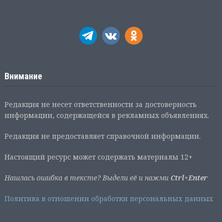
Внимание
Редакция не несет ответственности за достоверность
информации, содержащейся в рекламных объявлениях.
Редакция не предоставляет справочной информации.
Настоящий ресурс может содержать материалы 12+
Нашлась ошибка в тексте? Выдели её и нажми
Ctrl+Enter
Политика в отношении обработки персональных данных