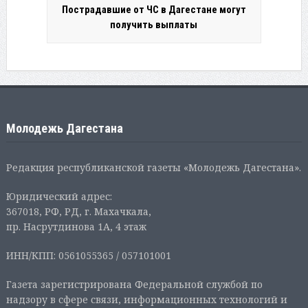
Пострадавшие от ЧС в Дагестане могут
получить выплаты
Молодежь Дагестана
Редакция республиканской газеты «Молодежь Дагестана».
Юридический адрес:
367018, РФ, РД, г. Махачкала,
пр. Насрутдинова 1А, 4 этаж
ИНН/КПП: 0561055365 / 057101001
Газета зарегистрирована Федеральной службой по
надзору в сфере связи, информационных технологий и