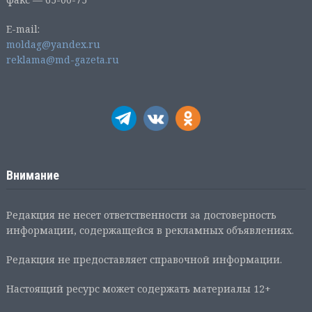
E-mail:
moldag@yandex.ru
reklama@md-gazeta.ru
Внимание
Редакция не несет ответственности за достоверность
информации, содержащейся в рекламных объявлениях.
Редакция не предоставляет справочной информации.
Настоящий ресурс может содержать материалы 12+