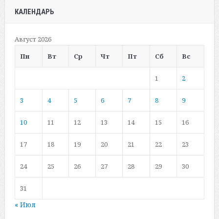
КАЛЕНДАРЬ
Август 2026
Пн
Вт
Ср
Чт
Пт
Сб
Вс
1
2
3
4
5
6
7
8
9
10
11
12
13
14
15
16
17
18
19
20
21
22
23
24
25
26
27
28
29
30
31
« Июл