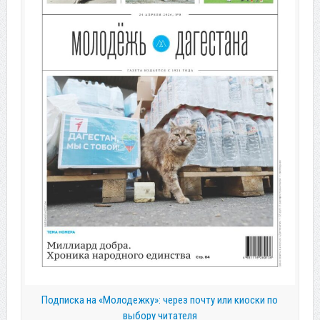
Подписка на «Молодежку»: через почту или киоски по
выбору читателя