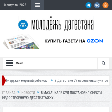
10 августа, 2026
Меню
н мертвый ребенок
В Дагестане 77 населенных пунктов остались без 
ГЛАВНАЯ
НОВОСТИ
В МАХАЧКАЛЕ СУД ПОСТАНОВИЛ СНЕСТИ
НЕДОСТРОЕННУЮ ДЕСЯТИЭТАЖКУ