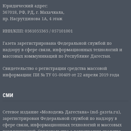
Юридический адрес:
367018, РФ, РД, г. Махачкала,
пр. Насрутдинова 1А, 4 этаж
ИНН/КПП: 0561055365 / 057101001
Газета зарегистрирована Федеральной службой по
надзору в сфере связи, информационных технологий и
массовых коммуникаций по Республике Дагестан.
Свидетельство о регистрации средства массовой
информации: ПИ № ТУ 05-00409 от 22 апреля 2019 года
СМИ
Сетевое издание «Молодежь Дагестана» (md-gazeta.ru),
зарегистрирован Федеральной службой по надзору в
сфере связи, информационных технологий и массовых