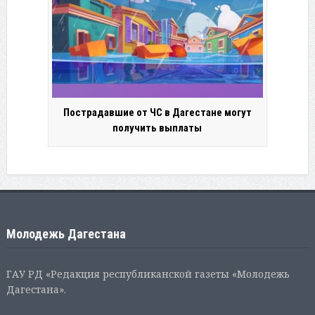
Пострадавшие от ЧС в Дагестане могут
получить выплаты
Молодежь Дагестана
ГАУ РД «Редакция республиканской газеты «Молодежь
Дагестана».