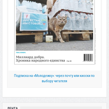
Подписка на «Молодежку»: через почту или киоски по
выбору читателя
ЛЕНТА