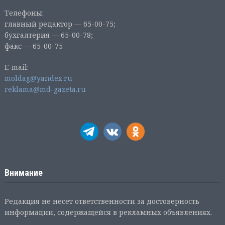
Телефоны:
главный редактор — 65-00-75;
бухгалтерия — 65-00-78;
факс — 65-00-75
E-mail:
moldag@yandex.ru
reklama@md-gazeta.ru
Внимание
Редакция не несет ответственности за достоверность
информации, содержащейся в рекламных объявлениях.