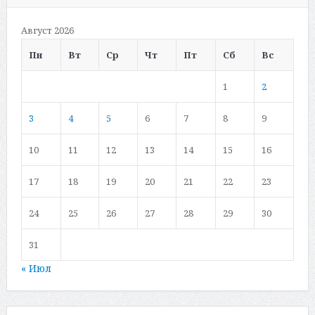
Август 2026
Пн
Вт
Ср
Чт
Пт
Сб
Вс
1
2
3
4
5
6
7
8
9
10
11
12
13
14
15
16
17
18
19
20
21
22
23
24
25
26
27
28
29
30
31
« Июл