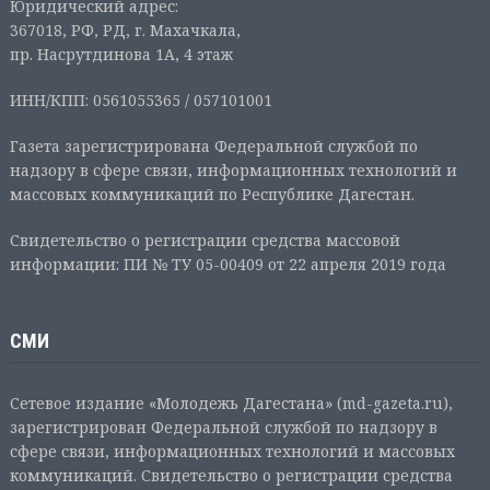
Юридический адрес:
367018, РФ, РД, г. Махачкала,
пр. Насрутдинова 1А, 4 этаж
ИНН/КПП: 0561055365 / 057101001
Газета зарегистрирована Федеральной службой по
надзору в сфере связи, информационных технологий и
массовых коммуникаций по Республике Дагестан.
Свидетельство о регистрации средства массовой
информации: ПИ № ТУ 05-00409 от 22 апреля 2019 года
СМИ
Сетевое издание «Молодежь Дагестана» (md-gazeta.ru),
зарегистрирован Федеральной службой по надзору в
сфере связи, информационных технологий и массовых
коммуникаций. Свидетельство о регистрации средства