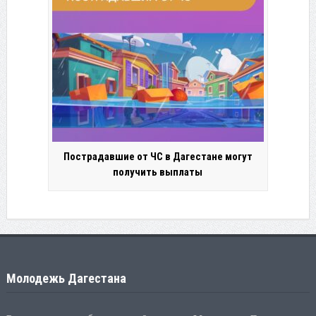
Пострадавшие от ЧС в Дагестане могут
получить выплаты
Молодежь Дагестана