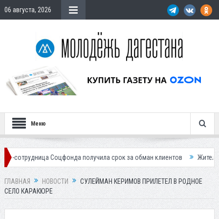
06 августа, 2026
Меню
ница Соцфонда получила срок за обман клиентов
Жителей Дагестана
ГЛАВНАЯ
НОВОСТИ
СУЛЕЙМАН КЕРИМОВ ПРИЛЕТЕЛ В РОДНОЕ
СЕЛО КАРАКЮРЕ