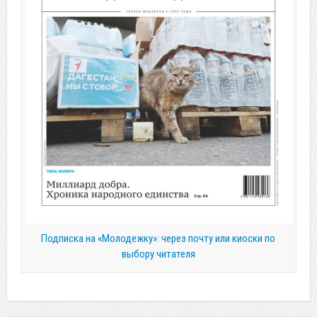
Подписка на «Молодежку»: через почту или киоски по
выбору читателя