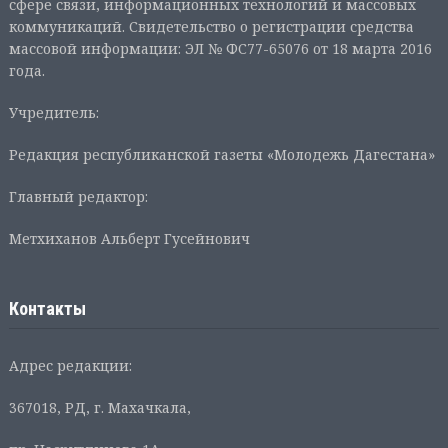
сфере связи, информационных технологий и массовых
коммуникаций. Свидетельство о регистрации средства
массовой информации: ЭЛ № ФС77-65076 от 18 марта 2016
года.
Учредитель:
Редакция республиканской газеты «Молодежь Дагестана»
Главный редактор:
Метхиханов Альберт Гусейнович
Контакты
Адрес редакции:
367018, РД, г. Махачкала,