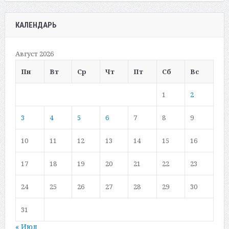
КАЛЕНДАРЬ
Август 2026
Пн
Вт
Ср
Чт
Пт
Сб
Вс
1
2
3
4
5
6
7
8
9
10
11
12
13
14
15
16
17
18
19
20
21
22
23
24
25
26
27
28
29
30
31
« Июл