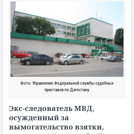
Фото: Управление Федеральной службы судебных
приставов по Дагестану
Экс-следователь МВД,
осужденный за
вымогательство взятки,