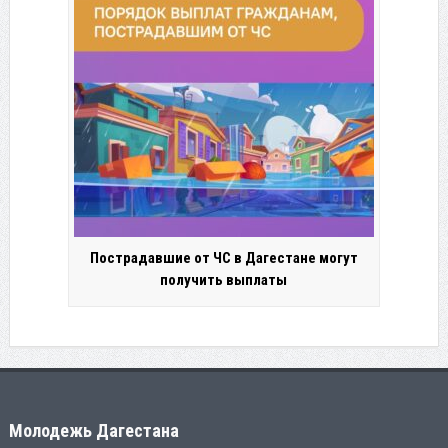
Пострадавшие от ЧС в Дагестане могут
получить выплаты
Молодежь Дагестана