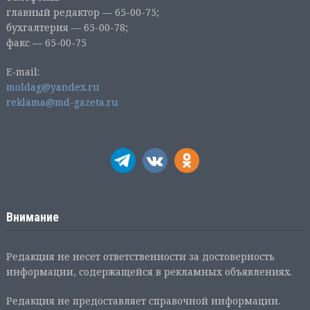
главный редактор — 65-00-75;
бухгалтерия — 65-00-78;
факс — 65-00-75
E-mail:
moldag@yandex.ru
reklama@md-gazeta.ru
Внимание
Редакция не несет ответственности за достоверность
информации, содержащейся в рекламных объявлениях.
Редакция не предоставляет справочной информации.