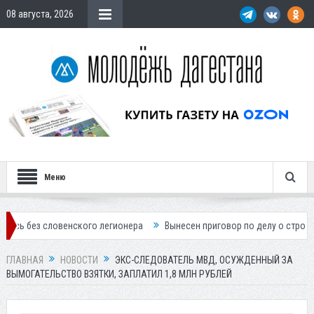
08 августа, 2026
Меню
овенского легионера
Вынесен приговор по делу о строительстве гос
ГЛАВНАЯ
НОВОСТИ
ЭКС-СЛЕДОВАТЕЛЬ МВД, ОСУЖДЕННЫЙ ЗА
ВЫМОГАТЕЛЬСТВО ВЗЯТКИ, ЗАПЛАТИЛ 1,8 МЛН РУБЛЕЙ