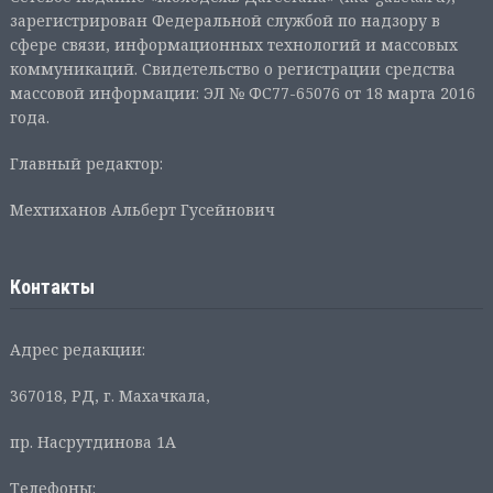
зарегистрирован Федеральной службой по надзору в
сфере связи, информационных технологий и массовых
коммуникаций. Свидетельство о регистрации средства
массовой информации: ЭЛ № ФС77-65076 от 18 марта 2016
года.
Главный редактор:
Мехтиханов Альберт Гусейнович
Контакты
Адрес редакции:
367018, РД, г. Махачкала,
пр. Насрутдинова 1А
Телефоны: