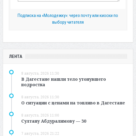
Подписка на «Молодежку»: через почту или киоски по
выбору читателя
ЛЕНТА
8 августа, 2026 11:30
В Дагестане нашли тело утонувшего
подростка
8 августа, 2026 11:30
О ситуации с ценами на топливо в Дагестане
8 августа, 2026 11:00
Султану Абдуралимову — 30
7 августа, 2026 21:22