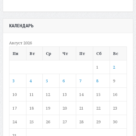
КАЛЕНДАРЬ
Август 2026
Пн
Вт
Ср
Чт
Пт
Сб
Вс
1
2
3
4
5
6
7
8
9
10
11
12
13
14
15
16
17
18
19
20
21
22
23
24
25
26
27
28
29
30
31