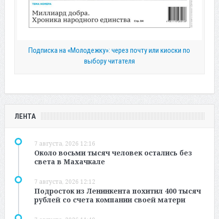
Подписка на «Молодежку»: через почту или киоски по
выбору читателя
ЛЕНТА
7 августа, 2026 12:16
Около восьми тысяч человек остались без
света в Махачкале
7 августа, 2026 12:12
Подросток из Ленинкента похитил 400 тысяч
рублей со счета компании своей матери