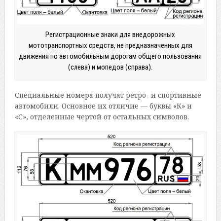
Регистрационные знаки для внедорожных
мототранспортных средств, не предназначенных для
движения по автомобильным дорогам общего пользования
(слева) и мопедов (справа).
Специальные номера получат ретро- и спортивные
автомобили. Основное их отличие — буквы «К» и
«С», отделенные чертой от остальных символов.