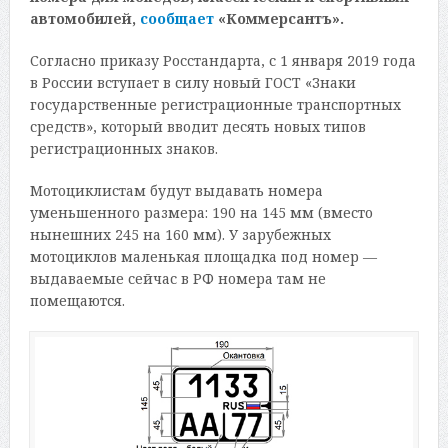
автомобилей,
сообщает
«Коммерсантъ».
Согласно приказу Росстандарта, с 1 января 2019 года
в России вступает в силу новый ГОСТ «Знаки
государственные регистрационные транспортных
средств», который вводит десять новых типов
регистрационных знаков.
Мотоциклистам будут выдавать номера
уменьшенного размера: 190 на 145 мм (вместо
нынешних 245 на 160 мм). У зарубежных
мотоциклов маленькая площадка под номер —
выдаваемые сейчас в РФ номера там не
помещаются.