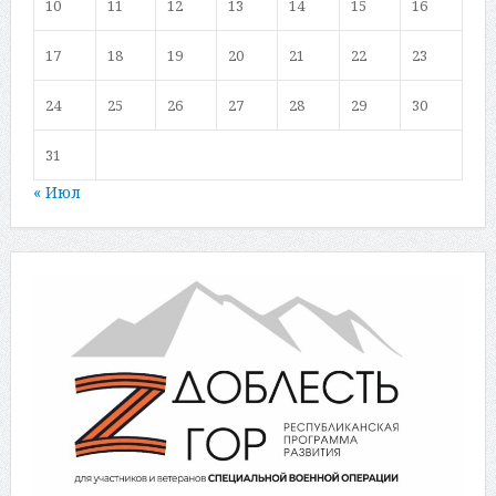
10
11
12
13
14
15
16
17
18
19
20
21
22
23
24
25
26
27
28
29
30
31
« Июл