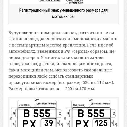
Регистрационный знак уменьшенного размера для
мотоциклов.
Будут введены номерные знаки, рассчитанные на
задние площадки японских и американских машин
с нестандартным местом крепления. Речь идет об
автомобилях, ввезенных в РФ «серым» образом, не
через дилеров. У многих таких машин задняя
площадка квадратная, и владельцам приходится,
как и мотоциклистам, использовать самопальные
переходники либо сгибать стандартный
прямоугольный номер (его размер 520 на 112 мм).
Размер новых госзнаков — 290 на 170 мм.