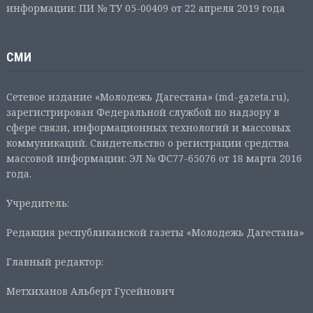
информации: ПИ № ТУ 05-00409 от 22 апреля 2019 года
СМИ
Сетевое издание «Молодежь Дагестана» (md-gazeta.ru),
зарегистрирован Федеральной службой по надзору в
сфере связи, информационных технологий и массовых
коммуникаций. Свидетельство о регистрации средства
массовой информации: ЭЛ № ФС77-65076 от 18 марта 2016
года.
Учредитель:
Редакция республиканской газеты «Молодежь Дагестана»
Главный редактор:
Метхиханов Альберт Гусейнович