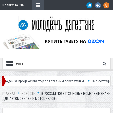
07 августа, 2026
Меню
продажу квартир подставным покупателям
Экс-сотрудница Соцфонда 
ГЛАВНАЯ
НОВОСТИ
В РОССИИ ПОЯВЯТСЯ НОВЫЕ НОМЕРНЫЕ ЗНАКИ
ДЛЯ АВТОМОБИЛЕЙ И МОТОЦИКЛОВ