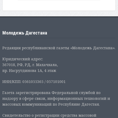
Молодежь Дагестана
Редакция республиканской газеты «Молодежь Дагестана».
Юридический адрес:
367018, РФ, РД, г. Махачкала,
пр. Насрутдинова 1А, 4 этаж
ИНН/КПП: 0561055365 / 057101001
Газета зарегистрирована Федеральной службой по
надзору в сфере связи, информационных технологий и
массовых коммуникаций по Республике Дагестан.
Свидетельство о регистрации средства массовой