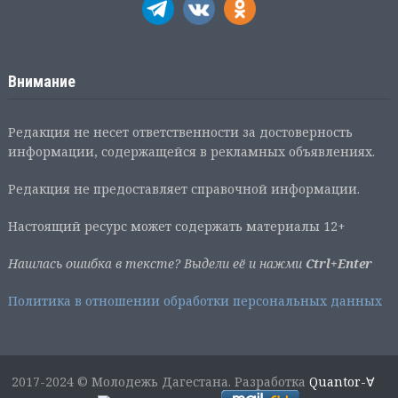
Внимание
Редакция не несет ответственности за достоверность
информации, содержащейся в рекламных объявлениях.
Редакция не предоставляет справочной информации.
Настоящий ресурс может содержать материалы 12+
Нашлась ошибка в тексте? Выдели её и нажми
Ctrl+Enter
Политика в отношении обработки персональных данных
2017-2024 © Молодежь Дагестана. Разработка
Quantor-∀