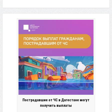
Пострадавшие от ЧС в Дагестане могут
получить выплаты