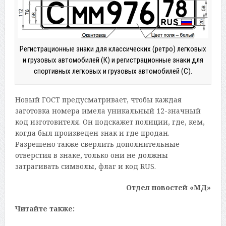
Регистрационные знаки для классических (ретро) легковых
и грузовых автомобилей (К) и регистрационные знаки для
спортивных легковых и грузовых автомобилей (С).
Новый ГОСТ предусматривает, чтобы каждая
заготовка номера имела уникальный 12-значный
код изготовителя. Он подскажет полиции, где, кем,
когда был произведен знак и где продан.
Разрешено также сверлить дополнительные
отверстия в знаке, только они не должны
затрагивать символы, флаг и код RUS.
Отдел новостей «МД»
Читайте также: