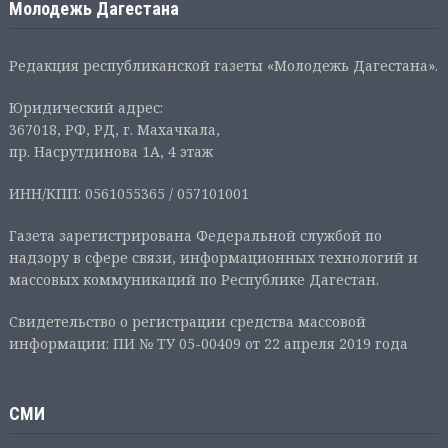
Молодежь Дагестана
Редакция республиканской газеты «Молодежь Дагестана».
Юридический адрес:
367018, РФ, РД, г. Махачкала,
пр. Насрутдинова 1А, 4 этаж
ИНН/КПП: 0561055365 / 057101001
Газета зарегистрирована Федеральной службой по
надзору в сфере связи, информационных технологий и
массовых коммуникаций по Республике Дагестан.
Свидетельство о регистрации средства массовой
информации: ПИ № ТУ 05-00409 от 22 апреля 2019 года
СМИ