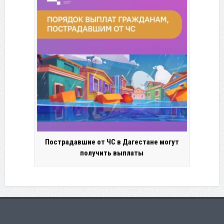
Пострадавшие от ЧС в Дагестане могут
получить выплаты