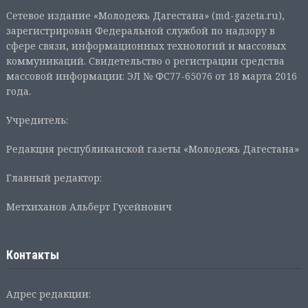
Сетевое издание «Молодежь Дагестана» (md-gazeta.ru),
зарегистрирован Федеральной службой по надзору в
сфере связи, информационных технологий и массовых
коммуникаций. Свидетельство о регистрации средства
массовой информации: ЭЛ № ФС77-65076 от 18 марта 2016
года.
Учредитель:
Редакция республиканской газеты «Молодежь Дагестана»
Главный редактор:
Метхиханов Альберт Гусейнович
Контакты
Адрес редакции: