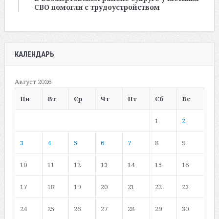
СВО помогли с трудоустройством
КАЛЕНДАРЬ
Август 2026
Пн
Вт
Ср
Чт
Пт
Сб
Вс
1
2
3
4
5
6
7
8
9
10
11
12
13
14
15
16
17
18
19
20
21
22
23
24
25
26
27
28
29
30