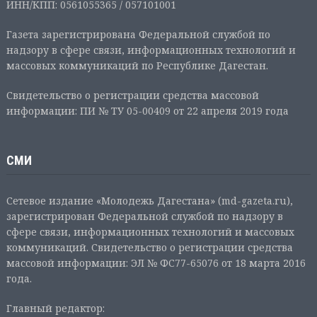
ИНН/КПП: 0561055365 / 057101001
Газета зарегистрирована Федеральной службой по
надзору в сфере связи, информационных технологий и
массовых коммуникаций по Республике Дагестан.
Свидетельство о регистрации средства массовой
информации: ПИ № ТУ 05-00409 от 22 апреля 2019 года
СМИ
Сетевое издание «Молодежь Дагестана» (md-gazeta.ru),
зарегистрирован Федеральной службой по надзору в
сфере связи, информационных технологий и массовых
коммуникаций. Свидетельство о регистрации средства
массовой информации: ЭЛ № ФС77-65076 от 18 марта 2016
года.
Главный редактор: