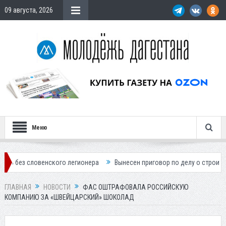
09 августа, 2026
Меню
нского легионера
Вынесен приговор по делу о строительстве гостин
ГЛАВНАЯ
НОВОСТИ
ФАС ОШТРАФОВАЛА РОССИЙСКУЮ
КОМПАНИЮ ЗА «ШВЕЙЦАРСКИЙ» ШОКОЛАД