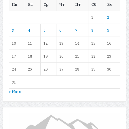
Пн
Вт
Ср
Чт
Пт
Сб
Вс
1
2
3
4
5
6
7
8
9
10
11
12
13
14
15
16
17
18
19
20
21
22
23
24
25
26
27
28
29
30
31
« Июл