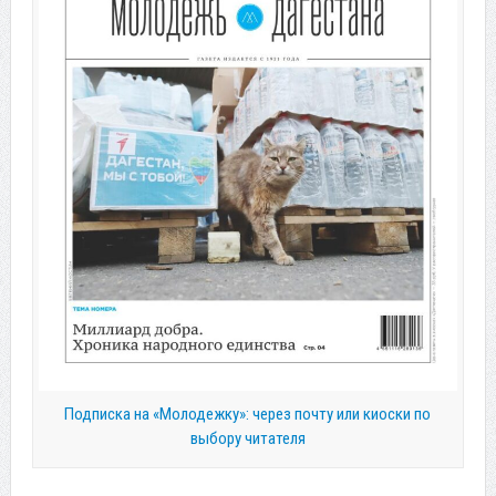
Подписка на «Молодежку»: через почту или киоски по
выбору читателя