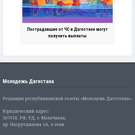
Пострадавшие от ЧС в Дагестане могут
получить выплаты
Молодежь Дагестана
Редакция республиканской газеты «Молодежь Дагестана».
Юридический адрес:
367018, РФ, РД, г. Махачкала,
пр. Насрутдинова 1А, 4 этаж