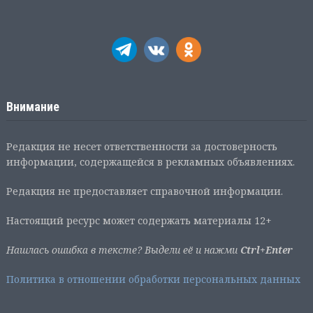
Внимание
Редакция не несет ответственности за достоверность
информации, содержащейся в рекламных объявлениях.
Редакция не предоставляет справочной информации.
Настоящий ресурс может содержать материалы 12+
Нашлась ошибка в тексте? Выдели её и нажми
Ctrl+Enter
Политика в отношении обработки персональных данных