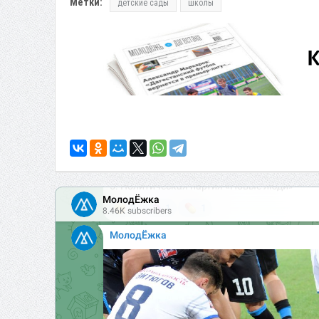
Метки:
детские сады
школы