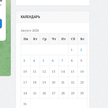
КАЛЕНДАРЬ
Август 2026
Пн
Вт
Ср
Чт
Пт
Сб
Вс
1
2
3
4
5
6
7
8
9
10
11
12
13
14
15
16
17
18
19
20
21
22
23
24
25
26
27
28
29
30
31