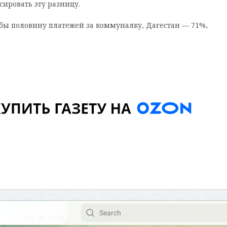
ировать эту разницу.
 бы половину платежей за коммуналку, Дагестан — 71%,