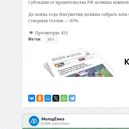
Субсидии от правительства РФ должны компенс
До конца года Ингушетия должна собрать хотя
Северная Осетия — 83%.
Просмотры:
431
Метки:
ЖКХ