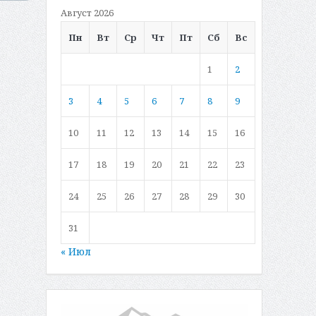
Август 2026
Пн
Вт
Ср
Чт
Пт
Сб
Вс
1
2
3
4
5
6
7
8
9
10
11
12
13
14
15
16
17
18
19
20
21
22
23
24
25
26
27
28
29
30
31
« Июл