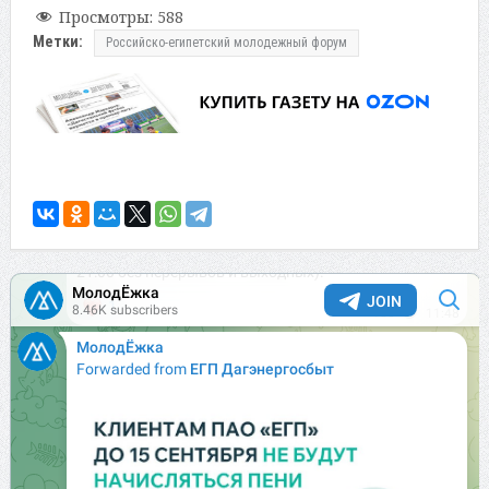
Просмотры:
588
Метки:
Российско-египетский молодежный форум