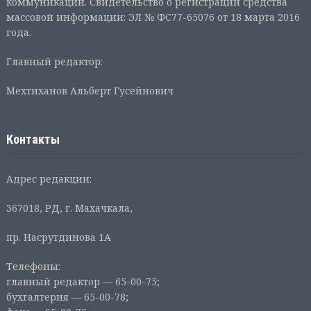
коммуникаций. Свидетельство о регистрации средства
массовой информации: ЭЛ № ФС77-65076 от 18 марта 2016
года.
Главный редактор:
Мехтиханов Альберт Гусейнович
Контакты
Адрес редакции:
367018, РД, г. Махачкала,
пр. Насрутдинова 1А
Телефоны:
главный редактор — 65-00-75;
бухгалтерия — 65-00-78;