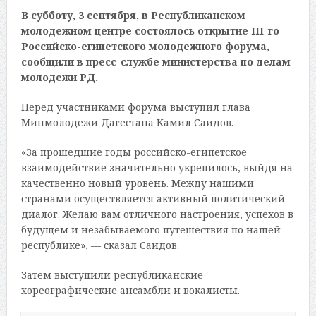
В субботу, 3 сентября, в Республиканском
молодежном центре состоялось открытие III-го
Российско-египетского молодежного форума,
сообщили в пресс-службе министерства по делам
молодежи РД.
Перед участниками форума выступил глава
Минмолодежи Дагестана Камил Саидов.
«За прошедшие годы российско-египетское
взаимодействие значительно укрепилось, выйдя на
качественно новый уровень. Между нашими
странами осуществляется активный политический
диалог. Желаю вам отличного настроения, успехов в
будущем и незабываемого путешествия по нашей
республике», — сказал Саидов.
Затем выступили республиканские
хореографические ансамбли и вокалисты.