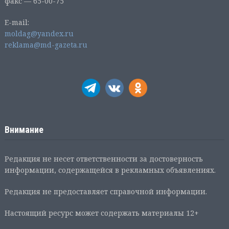
факс — 65-00-75
E-mail:
moldag@yandex.ru
reklama@md-gazeta.ru
Внимание
Редакция не несет ответственности за достоверность
информации, содержащейся в рекламных объявлениях.
Редакция не предоставляет справочной информации.
Настоящий ресурс может содержать материалы 12+