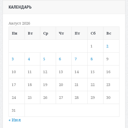
КАЛЕНДАРЬ
Август 2026
Пн
Вт
Ср
Чт
Пт
Сб
Вс
1
2
3
4
5
6
7
8
9
10
11
12
13
14
15
16
17
18
19
20
21
22
23
24
25
26
27
28
29
30
31
« Июл