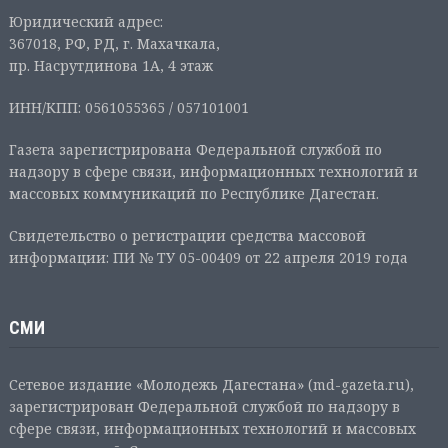
Юридический адрес:
367018, РФ, РД, г. Махачкала,
пр. Насрутдинова 1А, 4 этаж
ИНН/КПП: 0561055365 / 057101001
Газета зарегистрирована Федеральной службой по
надзору в сфере связи, информационных технологий и
массовых коммуникаций по Республике Дагестан.
Свидетельство о регистрации средства массовой
информации: ПИ № ТУ 05-00409 от 22 апреля 2019 года
СМИ
Сетевое издание «Молодежь Дагестана» (md-gazeta.ru),
зарегистрирован Федеральной службой по надзору в
сфере связи, информационных технологий и массовых