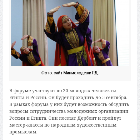
Фото: сайт Минмолодежи РД.
В форуме участвуют по 30 молодых человек из
Египта и России. Он будет проходить до 5 сентября.
В рамках форума у них будет возможность обсудить
вопросы сотрудничества молодежных организаций
России и Египта. Они посетят Дербент и пройдут
мастер-классы по народным художественным
промыслам.