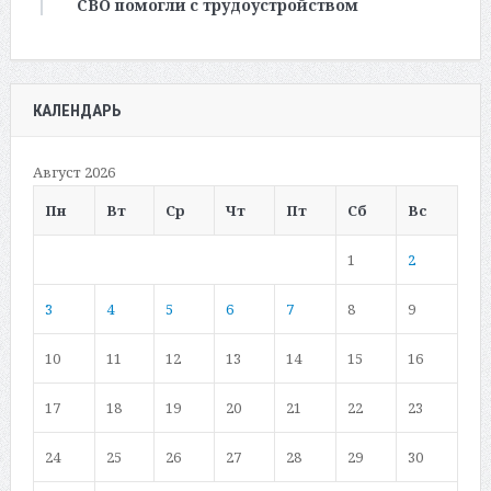
СВО помогли с трудоустройством
КАЛЕНДАРЬ
Август 2026
Пн
Вт
Ср
Чт
Пт
Сб
Вс
1
2
3
4
5
6
7
8
9
10
11
12
13
14
15
16
17
18
19
20
21
22
23
24
25
26
27
28
29
30