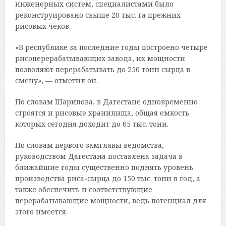
инженерных систем, специалистами было
реконструировано свыше 20 тыс. га прежних
рисовых чеков.
«В республике за последние годы построено четыре
рисоперерабатывающих завода, их мощности
позволяют перерабатывать до 250 тонн сырца в
смену», — отметил он.
По словам Шарипова, в Дагестане одновременно
строятся и рисовые хранилища, общая емкость
которых сегодня доходит до 65 тыс. тонн.
По словам первого замглавы ведомства,
руководством Дагестана поставлена задача в
ближайшие годы существенно поднять уровень
производства риса-сырца до 150 тыс. тонн в год, а
также обеспечить и соответствующие
перерабатывающие мощности, ведь потенциал для
этого имеется.