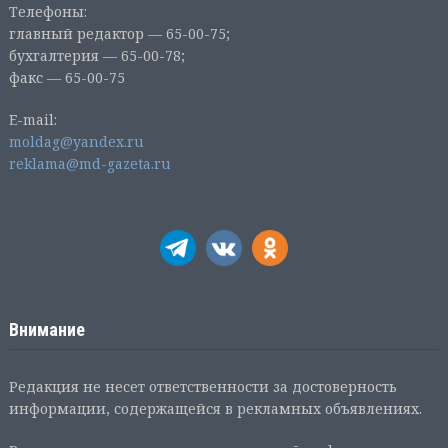
Телефоны:
главный редактор — 65-00-75;
бухгалтерия — 65-00-78;
факс — 65-00-75
E-mail:
moldag@yandex.ru
reklama@md-gazeta.ru
Внимание
Редакция не несет ответственности за достоверность
информации, содержащейся в рекламных объявлениях.