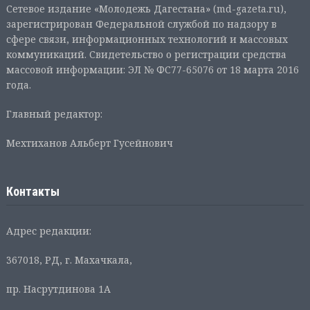
Сетевое издание «Молодежь Дагестана» (md-gazeta.ru),
зарегистрирован Федеральной службой по надзору в
сфере связи, информационных технологий и массовых
коммуникаций. Свидетельство о регистрации средства
массовой информации: ЭЛ № ФС77-65076 от 18 марта 2016
года.
Главный редактор:
Мехтиханов Альберт Гусейнович
Контакты
Адрес редакции:
367018, РД, г. Махачкала,
пр. Насрутдинова 1А