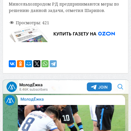
Минсельхозпродом РД предпринимаются меры по
решению данной задачи, отметил Шарипов.
Просмотры:
421