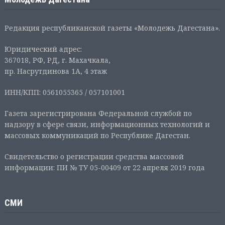
Редакция республиканской газеты «Молодежь Дагестана».
Юридический адрес:
367018, РФ, РД, г. Махачкала,
пр. Насрутдинова 1А, 4 этаж
ИНН/КПП: 0561055365 / 057101001
Газета зарегистрирована Федеральной службой по
надзору в сфере связи, информационных технологий и
массовых коммуникаций по Республике Дагестан.
Свидетельство о регистрации средства массовой
информации: ПИ № ТУ 05-00409 от 22 апреля 2019 года
СМИ