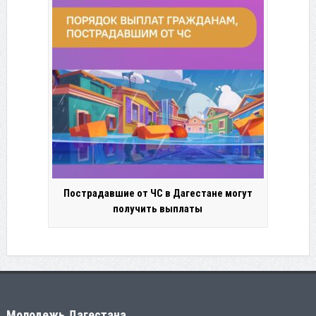
Пострадавшие от ЧС в Дагестане могут
получить выплаты
Молодежь Дагестана