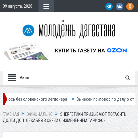
09 августа, 2026
Меню
 словенского легионера
Вынесен приговор по делу о строительстве 
ГЛАВНАЯ
ОФИЦИАЛЬНО
ЭНЕРГЕТИКИ ПРИЗЫВАЮТ ПОГАСИТЬ
ДОЛГИ ДО 1 ДЕКАБРЯ В СВЯЗИ С ИЗМЕНЕНИЕМ ТАРИФОВ