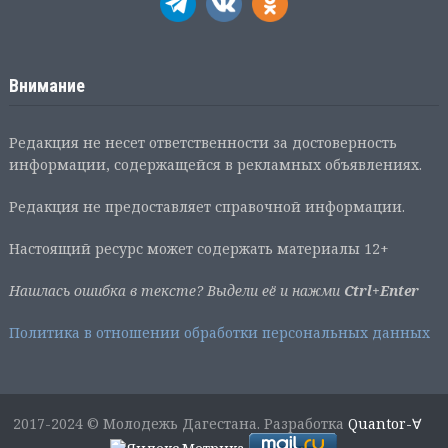
Внимание
Редакция не несет ответственности за достоверность
информации, содержащейся в рекламных объявлениях.
Редакция не предоставляет справочной информации.
Настоящий ресурс может содержать материалы 12+
Нашлась ошибка в тексте? Выдели её и нажми
Ctrl+Enter
Политика в отношении обработки персональных данных
2017-2024 © Молодежь Дагестана. Разработка
Quantor-∀