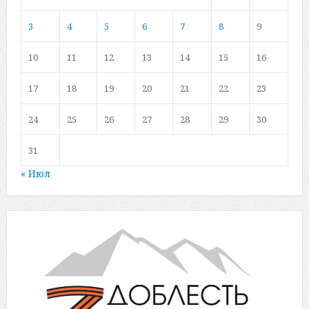
3
4
5
6
7
8
9
10
11
12
13
14
15
16
17
18
19
20
21
22
23
24
25
26
27
28
29
30
31
« Июл