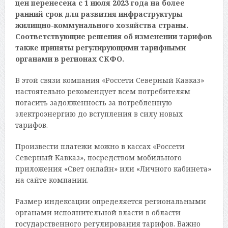
цен перенесена с 1 июля 2023 года на более
ранний срок для развития инфраструктуры
жилищно-коммунального хозяйства страны.
Соответствующие решения об изменении тарифов
также приняты регулирующими тарифными
органами в регионах СКФО.
В этой связи компания «Россети Северный Кавказ»
настоятельно рекомендует всем потребителям
погасить задолженность за потребленную
электроэнергию до вступления в силу новых
тарифов.
Произвести платежи можно в кассах «Россети
Северный Кавказ», посредством мобильного
приложения «Свет онлайн» или «Личного кабинета»
на сайте компании.
Размер индексации определяется региональными
органами исполнительной власти в области
государственного регулирования тарифов. Важно