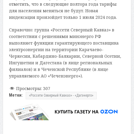
отметить, что в следующие полтора года тарифы
для населения меняться не будут. Новая
индексация произойдет только 1 июля 2024 года.
Справочно: группа «Россети Северный Кавказ» в
соответствии с решениями минэнерго РФ
выполняет функции гарантирующего поставщика
электроэнергии на территории Карачаево-
Черкесии, Кабардино-Балкарии, Северной Осетии,
Ингушетии и Дагестана (в лице региональных
филиалов) и в Чеченской Республике (в лице
управляемого АО «Чеченэнерго»).
Просмотры:
307
Метки:
«Россети Северный Кавказ» - «Дагэнерго»