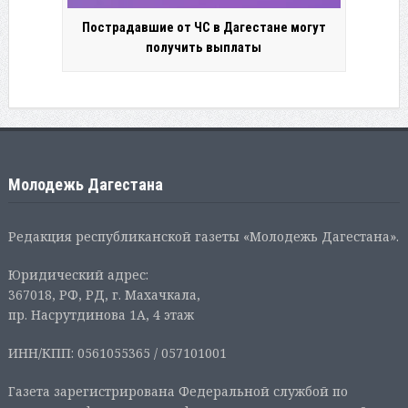
Пострадавшие от ЧС в Дагестане могут
получить выплаты
Молодежь Дагестана
Редакция республиканской газеты «Молодежь Дагестана».
Юридический адрес:
367018, РФ, РД, г. Махачкала,
пр. Насрутдинова 1А, 4 этаж
ИНН/КПП: 0561055365 / 057101001
Газета зарегистрирована Федеральной службой по