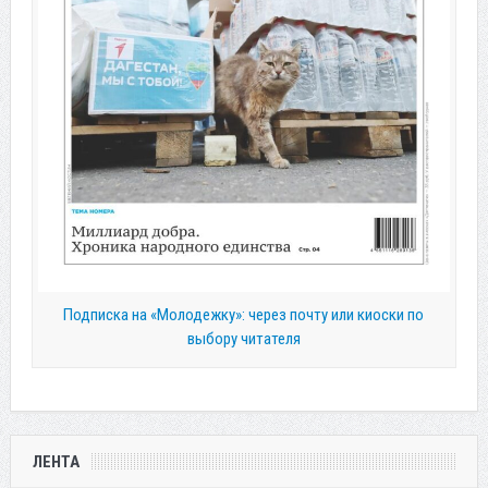
Подписка на «Молодежку»: через почту или киоски по
выбору читателя
ЛЕНТА