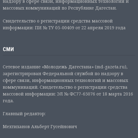
надзору в сфере связи, информационных технологий и
массовых коммуникаций по Республике Дагестан.
Свидетельство о регистрации средства массовой
информации: ПИ № ТУ 05-00409 от 22 апреля 2019 года
СМИ
Сетевое издание «Молодежь Дагестана» (md-gazeta.ru),
зарегистрирован Федеральной службой по надзору в
сфере связи, информационных технологий и массовых
коммуникаций. Свидетельство о регистрации средства
массовой информации: ЭЛ № ФС77-65076 от 18 марта 2016
года.
Главный редактор:
Мехтиханов Альберт Гусейнович