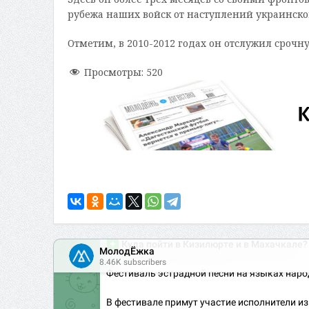
рубежа наших войск от наступлений украинско
Отметим, в 2010-2012 годах он отслужил срочн
Просмотры:
520